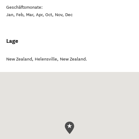
Geschäftsmonate:
Jan, Feb, Mar, Apr, Oct, Nov, Dec
Lage
New Zealand
,
Helensville
,
New Zealand
.