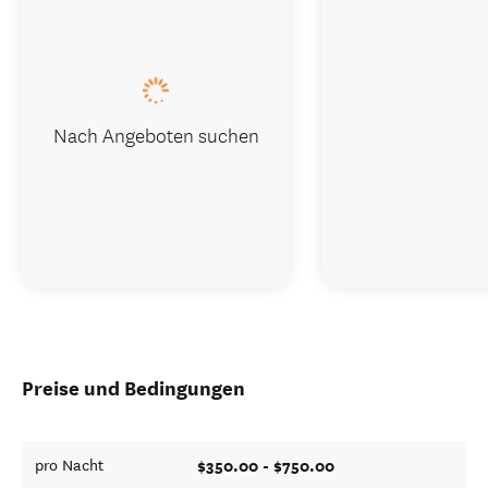
Nach Angeboten suchen
Preise und Bedingungen
$350.00 - $750.00
pro Nacht