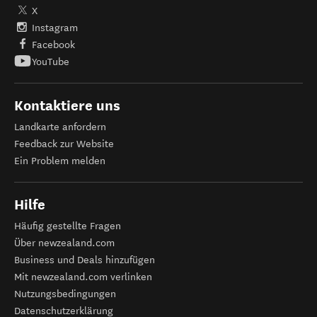
X
Instagram
Facebook
YouTube
Kontaktiere uns
Landkarte anfordern
Feedback zur Website
Ein Problem melden
Hilfe
Häufig gestellte Fragen
Über newzealand.com
Business und Deals hinzufügen
Mit newzealand.com verlinken
Nutzungsbedingungen
Datenschutzerklärung