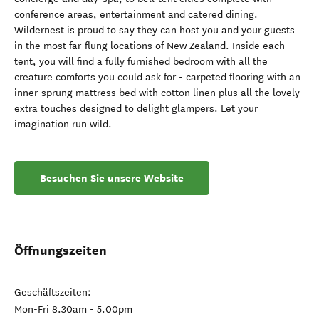
conference areas, entertainment and catered dining.
Wildernest is proud to say they can host you and your guests
in the most far-flung locations of New Zealand. Inside each
tent, you will find a fully furnished bedroom with all the
creature comforts you could ask for - carpeted flooring with an
inner-sprung mattress bed with cotton linen plus all the lovely
extra touches designed to delight glampers. Let your
imagination run wild.
Besuchen Sie unsere Website
Öffnungszeiten
Geschäftszeiten:
Mon-Fri 8.30am - 5.00pm