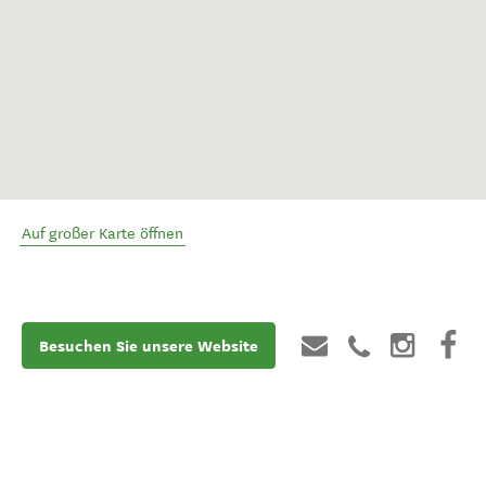
Auf großer Karte öffnen
Besuchen Sie unsere Website