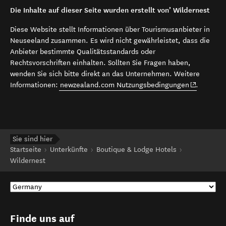
Die Inhalte auf dieser Seite wurden erstellt von’ Wildernest
Diese Website stellt Informationen über Tourismusanbieter in
Neuseeland zusammen. Es wird nicht gewährleistet, dass die
Anbieter bestimmte Qualitätsstandards oder
Rechtsvorschriften einhalten. Sollten Sie Fragen haben,
wenden Sie sich bitte direkt an das Unternehmen. Weitere
(opens in 
Informationen:
newzealand.com Nutzungsbedingungen
.
Sie sind hier
Startseite
Unterkünfte
Boutique & Lodge Hotels
Wildernest
Finde uns auf