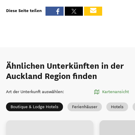
Diese Seite teilen
Ähnlichen Unterkünften in der
Auckland Region finden
Art der Unterkunft auswählen
:
Kartenansicht
Boutique & Lodge Hotels
Ferienhäuser
Hotels