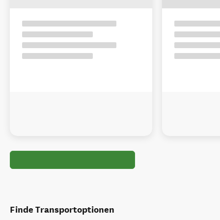
Finde Transportoptionen