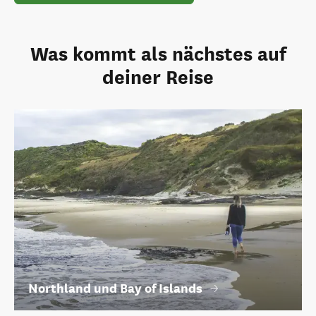
Was kommt als nächstes auf
deiner Reise
Northland und Bay of Islands