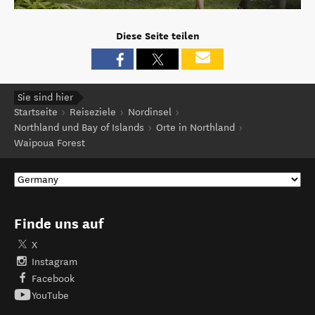
Diese Seite teilen
Sie sind hier
Startseite
Reiseziele
Nordinsel
Northland und Bay of Islands
Orte in Northland
Waipoua Forest
Finde uns auf
X
Instagram
Facebook
YouTube