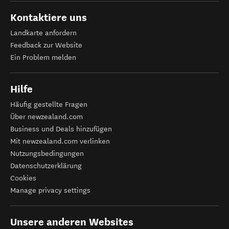
Kontaktiere uns
Landkarte anfordern
Feedback zur Website
Ein Problem melden
Hilfe
Häufig gestellte Fragen
Über newzealand.com
Business und Deals hinzufügen
Mit newzealand.com verlinken
Nutzungsbedingungen
Datenschutzerklärung
Cookies
Manage privacy settings
Unsere anderen Websites