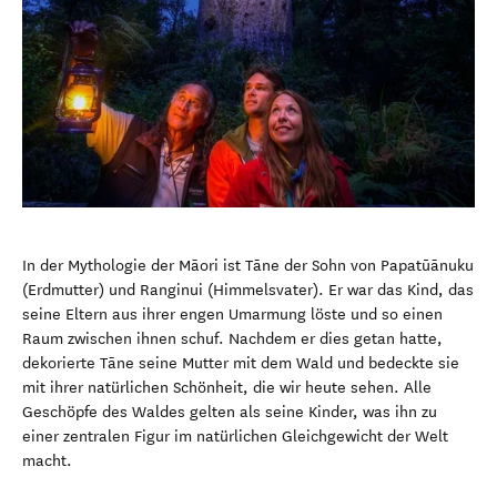
In der Mythologie der Māori ist Tāne der Sohn von Papatūānuku
(Erdmutter) und Ranginui (Himmelsvater). Er war das Kind, das
seine Eltern aus ihrer engen Umarmung löste und so einen
Raum zwischen ihnen schuf. Nachdem er dies getan hatte,
dekorierte Tāne seine Mutter mit dem Wald und bedeckte sie
mit ihrer natürlichen Schönheit, die wir heute sehen. Alle
Geschöpfe des Waldes gelten als seine Kinder, was ihn zu
einer zentralen Figur im natürlichen Gleichgewicht der Welt
macht.