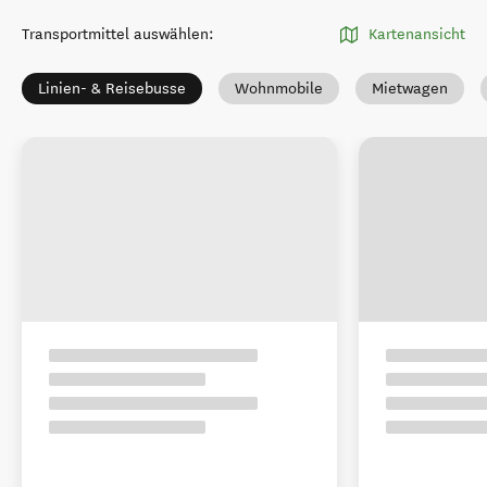
Transportmittel auswählen
:
Kartenansicht
Linien- & Reisebusse
Wohnmobile
Mietwagen