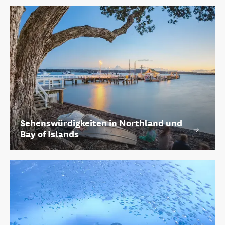
Sehenswürdigkeiten in Northland und
Bay of Islands