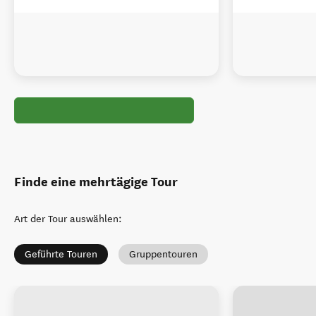
Finde eine mehrtägige Tour
Art der Tour auswählen
:
Geführte Touren
Gruppentouren