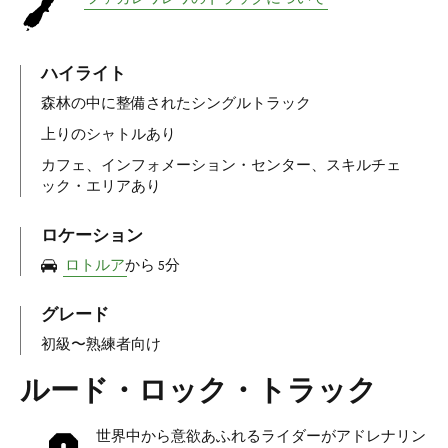
ハイライト
森林の中に整備されたシングルトラック
上りのシャトルあり
カフェ、インフォメーション・センター、スキルチェ
ック・エリアあり
ロケーション
ロトルア
から 5分
グレード
初級〜熟練者向け
ルード・ロック・トラック
世界中から意欲あふれるライダーがアドレナリン