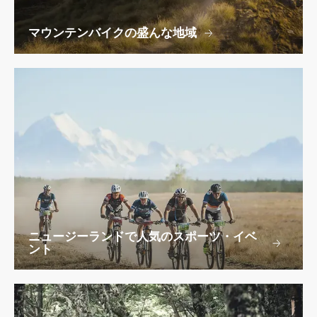
マウンテンバイクの盛んな地域
ニュージーランドで人気のスポーツ・イベ
ント