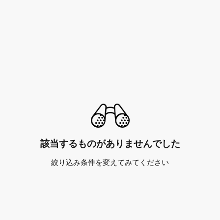
該当するものがありませんでした
絞り込み条件を変えてみてください