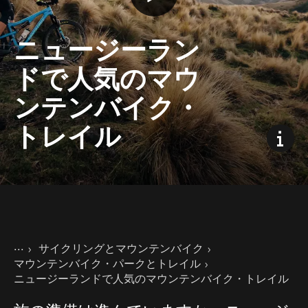
ニュージーラン
ドで人気のマウ
ンテンバイク・
トレイル
現在のページ
ホーム
サイクリングとマウンテンバイク
ニュージーランドの楽しみ方
マウンテンバイク・パークとトレイル
ニュージーランドで人気のマウンテンバイク・トレイル