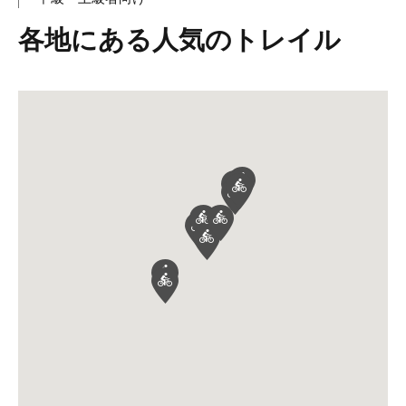
各地にある人気のトレイル