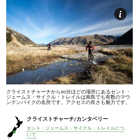
クライストチャーチから90分ほどの場所にあるセント・
ジェームス・サイクル・トレイルは南島でも有数のマウ
ンテンバイクの名所です。アクセスの良さも魅力です。
クライストチャーチ/カンタベリー
セント・ジェームス・サイクル・トレイルにつ
いて