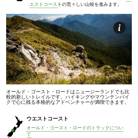
エストコース
トの荒々しい山稜を進みます。
オールド・ゴースト・ロードはニュージーランドでも比
較的新しいトレイルです。ハイキングやマウンテンバイ
クで心に残る本格的なアドベンチャーが満喫できます。
ウエストコースト
オールド・ゴースト・ロードのトラックについ
て