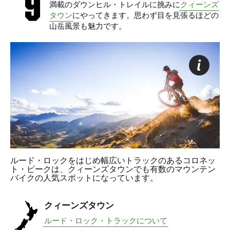
満載のダウンヒル・トレイルに挑みに
クィーンズ
タウン
にやってきます。思わず目を見張るほどの
山岳風景も魅力です。
ルード・ロックをはじめ幅広いトラックのあるコロネッ
ト・ピークは、クィーンズタウンでも有数のマウンテン
バイクの人気スポットになっています。
クィーンズタウン
ルード・ロック・トラックについて