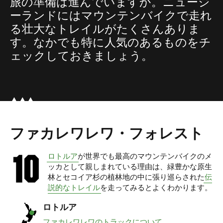
旅の準備は進んでいますか。ニュージ
ーランドにはマウンテンバイクで走れ
る壮大なトレイルがたくさんありま
す。なかでも特に人気のあるものをチ
ェックしておきましょう。
ファカレワレワ・フォレスト
ロトルア
が世界でも最高のマウンテンバイクのメ
ッカとして親しまれている理由は、緑豊かな原生
林とセコイア杉の植林地の中に張り巡らされた
伝
説的なトレイル
を走ってみるとよくわかります。
ロトルア
ファカレワレワのトラックについて