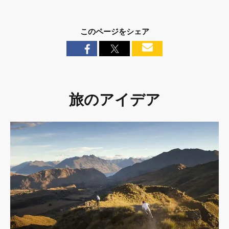
このページをシェア
旅のアイデア