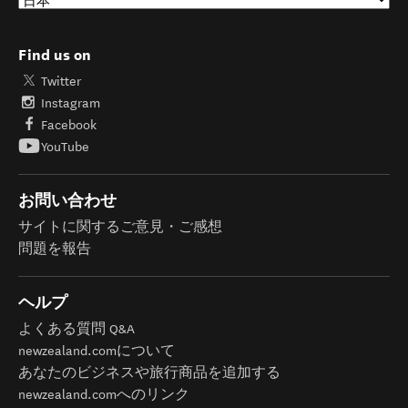
Find us on
Twitter
Instagram
Facebook
YouTube
お問い合わせ
サイトに関するご意見・ご感想
問題を報告
ヘルプ
よくある質問 Q&A
newzealand.comについて
あなたのビジネスや旅行商品を追加する
newzealand.comへのリンク