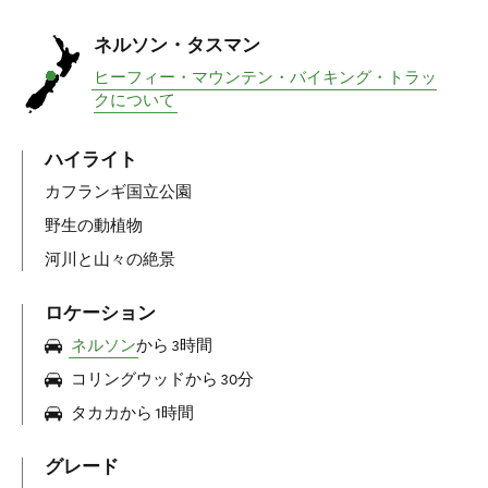
ネルソン・タスマン
ヒーフィー・マウンテン・バイキング・トラッ
クについて
ハイライト
カフランギ国立公園
野生の動植物
河川と山々の絶景
ロケーション
ネルソン
から 3時間
コリングウッドから 30分
タカカから 1時間
グレード