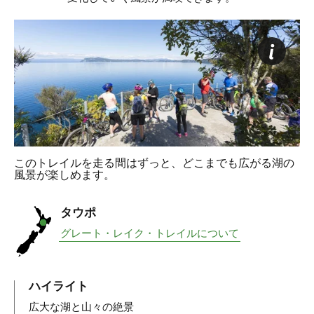
このトレイルを走る間はずっと、どこまでも広がる湖の
風景が楽しめます。
タウポ
グレート・レイク・トレイルについて
ハイライト
広大な湖と山々の絶景