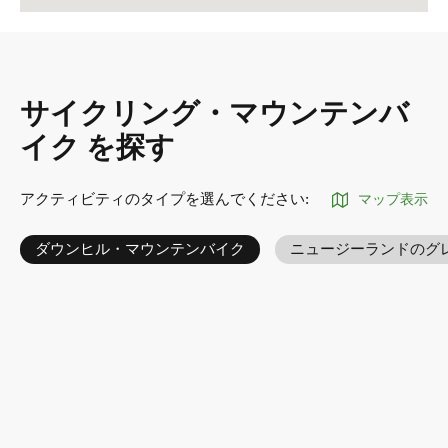
サイクリング・マウンテンバ
イク を探す
アクティビティのタイプを選んでください
:
マップ表示
ダウンヒル・マウンテンバイク
ニュージーランドのグ