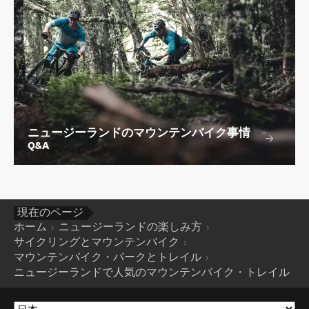
ニュージーランドのマウンテンバイク事情
Q&A
現在のページ
ホーム
ニュージーランドの楽しみ方
サイクリングとマウンテンバイク
マウンテンバイク・パークとトレイル
ニュージーランドで人気のマウンテンバイク・トレイル