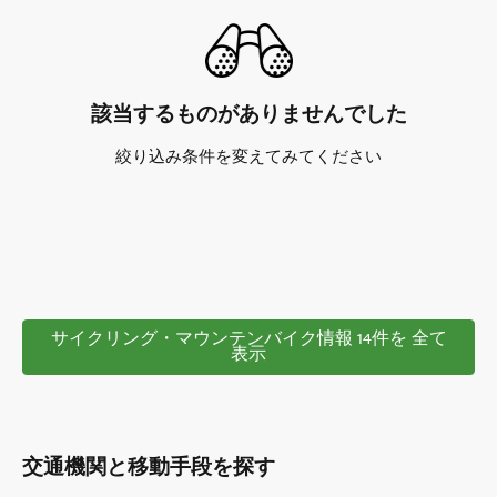
該当するものがありませんでした
絞り込み条件を変えてみてください
サイクリング・マウンテンバイク情報 14件を 全て
表示
交通機関と移動手段を探す