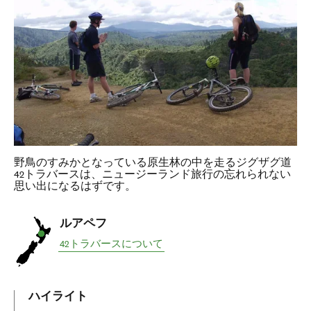
野鳥のすみかとなっている原生林の中を走るジグザグ道
42トラバースは、ニュージーランド旅行の忘れられない
思い出になるはずです。
ルアペフ
42トラバースについて
ハイライト