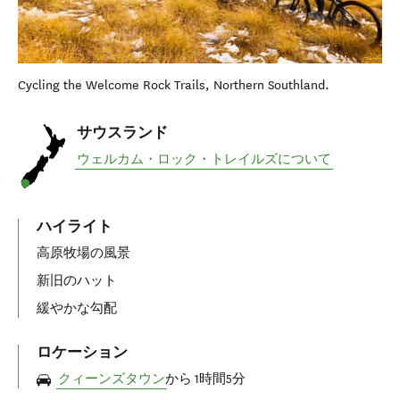
Cycling the Welcome Rock Trails, Northern Southland.
サウスランド
ウェルカム・ロック・トレイルズについて
ハイライト
高原牧場の風景
新旧のハット
緩やかな勾配
ロケーション
クィーンズタウン
から 1時間5分