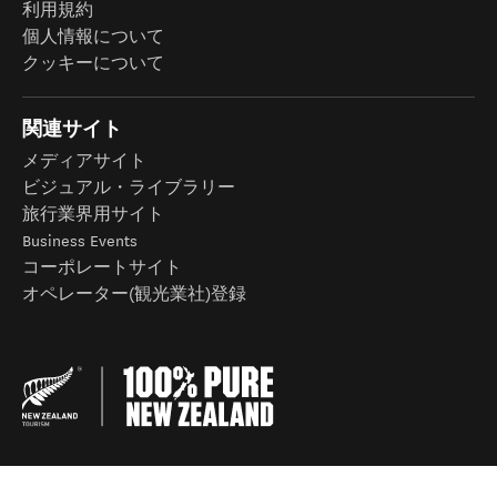
利用規約
個人情報について
クッキーについて
関連サイト
メディアサイト
ビジュアル・ライブラリー
旅行業界用サイト
Business Events
コーポレートサイト
オペレーター(観光業社)登録