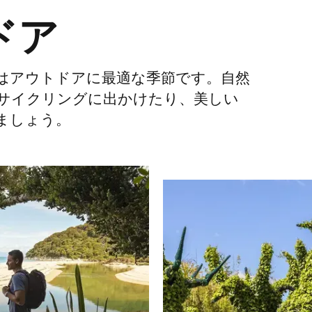
ドア
はアウトドアに最適な季節です。自然
サイクリングに出かけたり、美しい
ましょう。