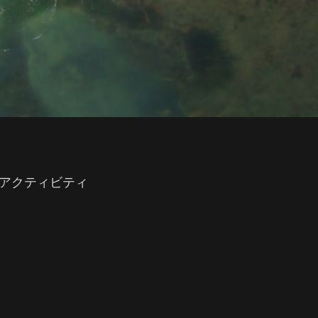
アクティビティ