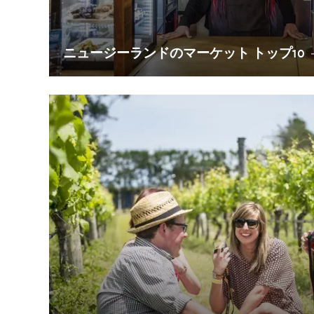
ニュージーランドのマーケット トップ10