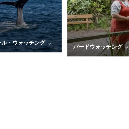
ール・ウォッチング
バードウォッチング