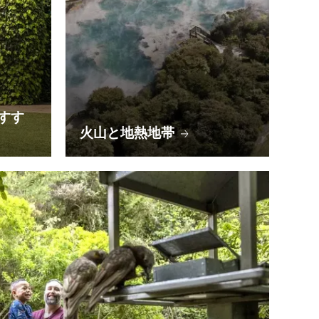
すす
火山と地熱地帯