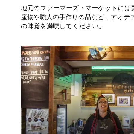
地元のファーマーズ・マーケットには
産物や職人の手作りの品など、アオテ
の味覚を満喫してください。