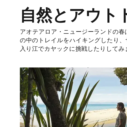
自然とアウト
アオテアロア・ニュージーランドの春
の中のトレイルをハイキングしたり、
入り江でカヤックに挑戦したりしてみ