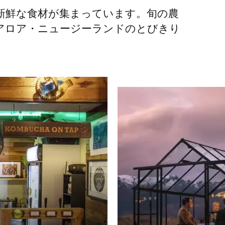
新鮮な食材が集まっています。旬の農
アロア・ニュージーランドのとびきり