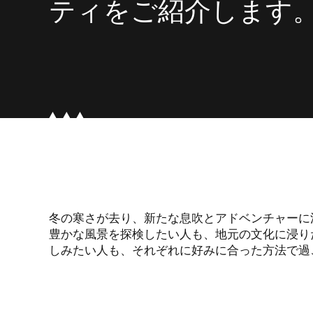
ティをご紹介します
冬の寒さが去り、新たな息吹とアドベンチャーに
豊かな風景を探検したい人も、地元の文化に浸り
しみたい人も、それぞれに好みに合った方法で過