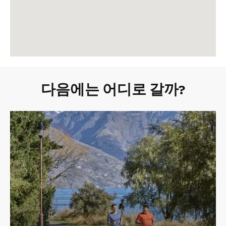
다음에는 어디로 갈까?