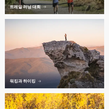
트레일 러닝 대회
워킹과 하이킹