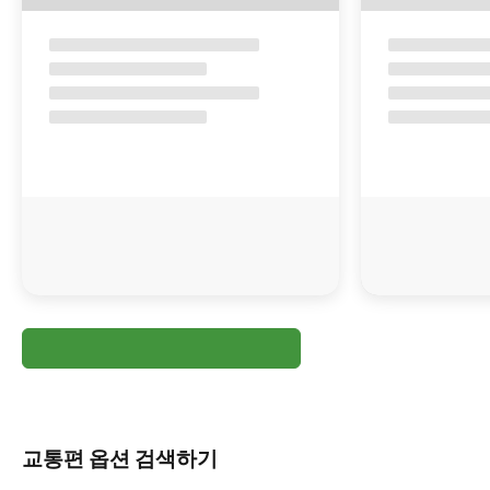
교통편 옵션 검색하기