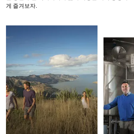
게 즐겨보자.