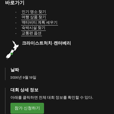
바로가기
인기 명소 찾기
여행 상품 찾기
액티비티 계획 세우기
숙박시설 찾기
교통편 옵션
크라이스트처치-캔터베리
날짜
2026년 9월 19일
대회 상세 정보
아래를 클릭하면 전체 대회 정보를 확인할 수 있다.
참가 신청하기