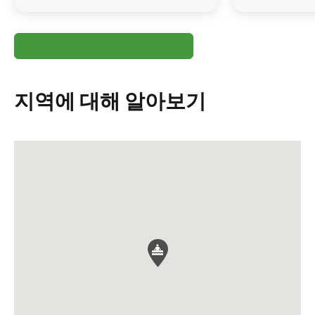
지역에 대해 알아보기