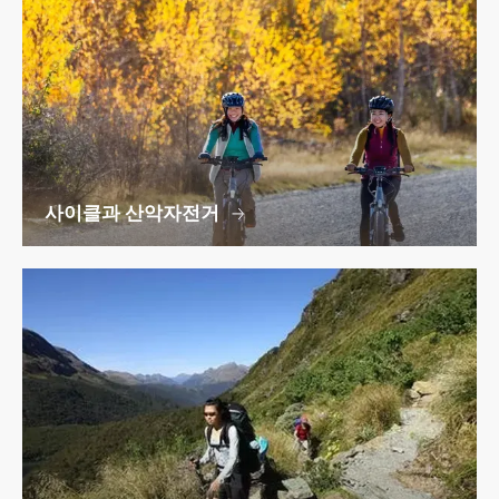
사이클과 산악자전거