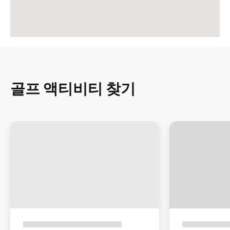
골프 액티비티 찾기