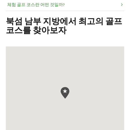
체험 골프 코스란 어떤 것일까?
북섬 남부 지방에서 최고의 골프
코스를 찾아보자