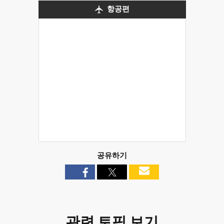
항공편
공유하기
관련 토픽 보기