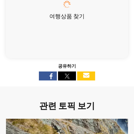
여행상품 찾기
공유하기
관련 토픽 보기