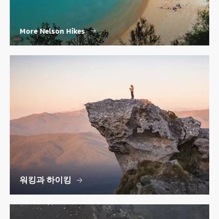
More Nelson Hikes
워킹과 하이킹