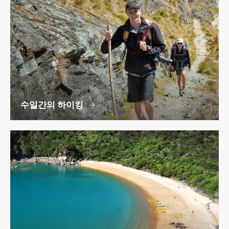
수일간의 하이킹