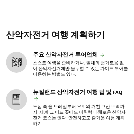
산악자전거 여행 계획하기
주요 산악자전거 투어업체
스스로 여행을 준비하거나, 일체의 번거로움 없
이 산악자전거에만 몰두할 수 있는 가이드 투어를
이용하는 방법도 있다.
뉴질랜드 산악자전거 여행 팁 및 FAQ
도심 속 숲 트레일부터 오지의 거친 고산 트랙까
지, 세계 그 어느 곳에도 이처럼 다채로운 산악자
전거 코스는 없다. 안전하고도 즐거운 여행 계획
하기