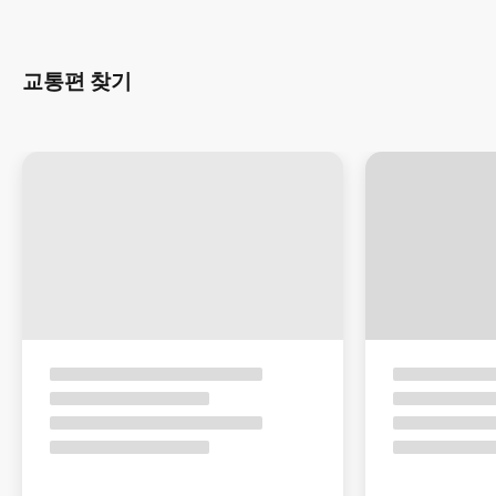
교통편 찾기