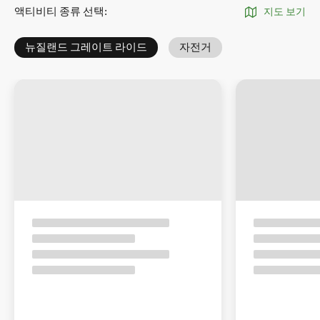
액티비티 종류 선택
:
지도 보기
뉴질랜드 그레이트 라이드
자전거