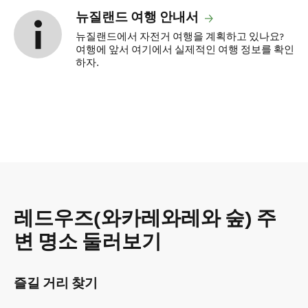
뉴질랜드 여행 안내서
뉴질랜드에서 자전거 여행을 계획하고 있나요?
여행에 앞서 여기에서 실제적인 여행 정보를 확인
하자.
레드우즈(와카레와레와 숲) 주
변 명소 둘러보기
즐길 거리 찾기