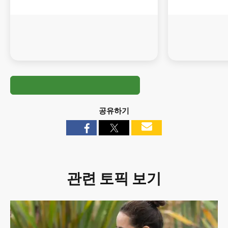
공유하기
관련 토픽 보기