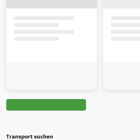
Transport suchen