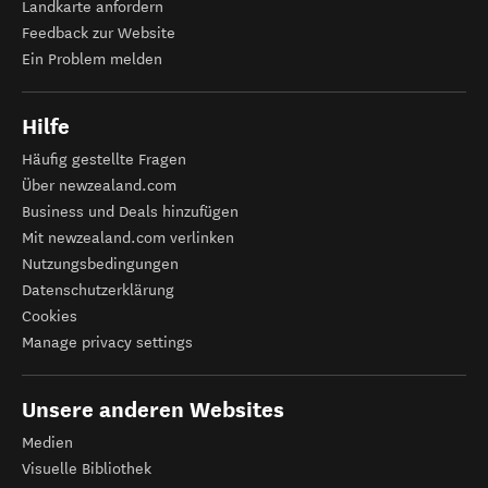
Landkarte anfordern
Feedback zur Website
Ein Problem melden
Hilfe
Häufig gestellte Fragen
Über newzealand.com
Business und Deals hinzufügen
Mit newzealand.com verlinken
Nutzungsbedingungen
Datenschutzerklärung
Cookies
Manage privacy settings
Unsere anderen Websites
Medien
Visuelle Bibliothek