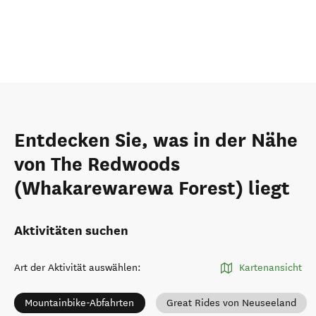
Entdecken Sie, was in der Nähe
von The Redwoods
(Whakarewarewa Forest) liegt
Aktivitäten suchen
Art der Aktivität auswählen
:
Kartenansicht
Mountainbike-Abfahrten
Great Rides von Neuseeland