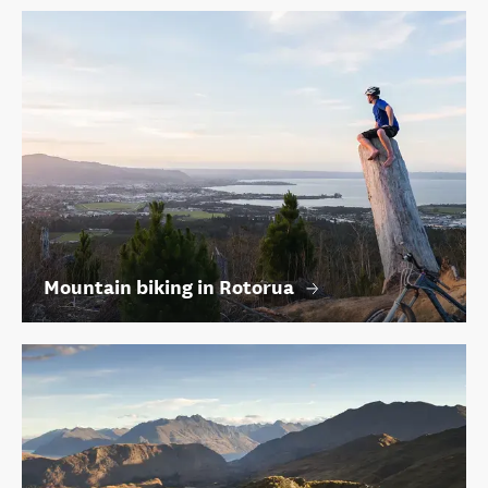
Mountain biking in Rotorua