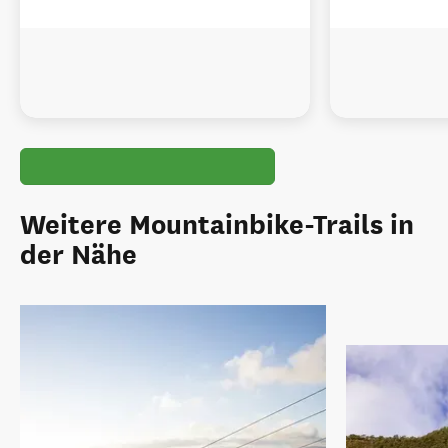
Weitere Mountainbike-Trails in
der Nähe