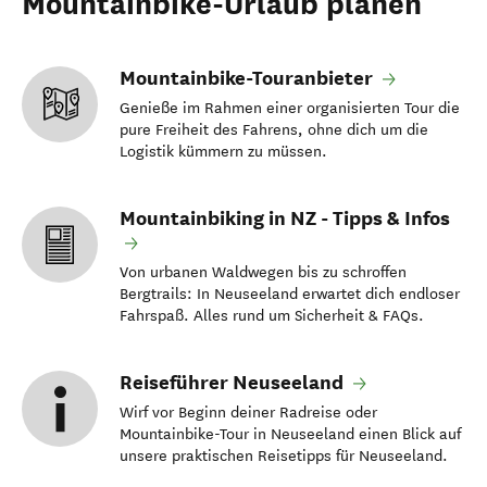
Mountainbike-Urlaub planen
Mountainbike-Touranbieter
Genieße im Rahmen einer organisierten Tour die
pure Freiheit des Fahrens, ohne dich um die
Logistik kümmern zu müssen.
Mountainbiking in NZ - Tipps & Infos
Von urbanen Waldwegen bis zu schroffen
Bergtrails: In Neuseeland erwartet dich endloser
Fahrspaß. Alles rund um Sicherheit & FAQs.
Reiseführer Neuseeland
Wirf vor Beginn deiner Radreise oder
Mountainbike-Tour in Neuseeland einen Blick auf
unsere praktischen Reisetipps für Neuseeland.