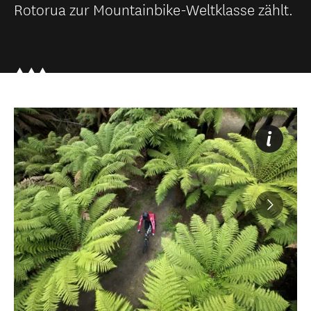
Rotorua zur Mountainbike-Weltklasse zählt.