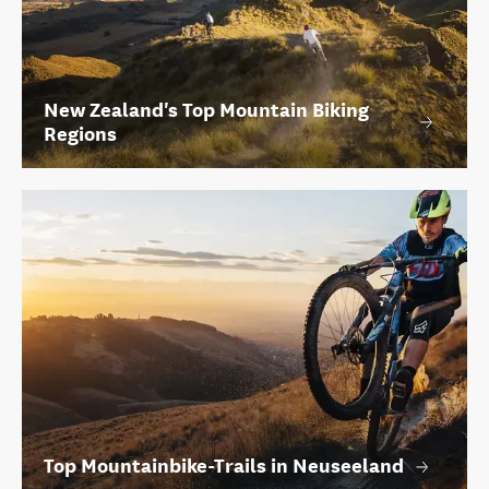
New Zealand's Top Mountain Biking
Regions
Top Mountainbike-Trails in Neuseeland