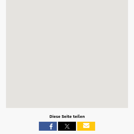
Diese Seite teilen