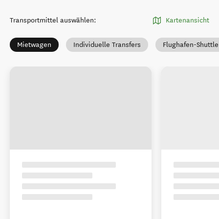
Transportmittel auswählen
:
Kartenansicht
Mietwagen
Individuelle Transfers
Flughafen-Shuttle