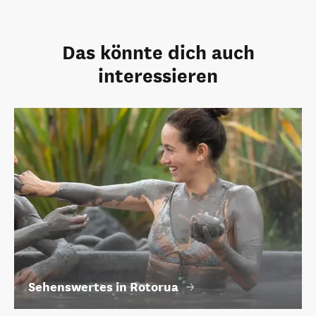
Das könnte dich auch
interessieren
Sehenswertes in Rotorua