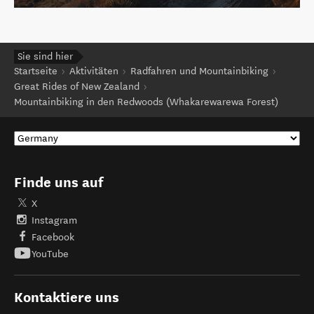
Sie sind hier
Startseite
Aktivitäten
Radfahren und Mountainbiking
Great Rides of New Zealand
Mountainbiking in den Redwoods (Whakarewarewa Forest)
Finde uns auf
X
Instagram
Facebook
YouTube
Kontaktiere uns