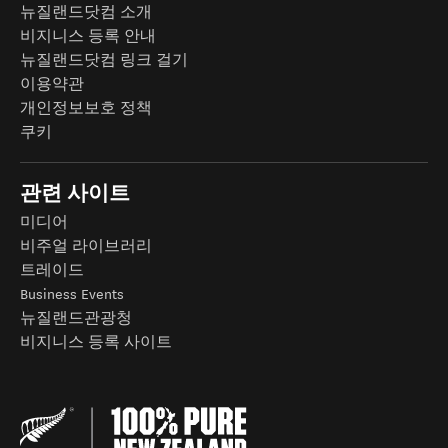
뉴질랜드닷컴 소개
비지니스 등록 안내
뉴질랜드닷컴 링크 걸기
이용약관
개인정보보호 정책
쿠키
관련 사이트
미디어
비주얼 라이브러리
트레이드
Business Events
뉴질랜드관광청
비지니스 등록 사이트