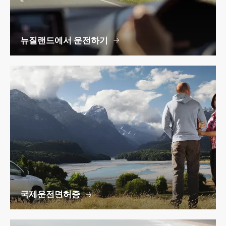
뉴질랜드에서 운전하기
국제운전면허증