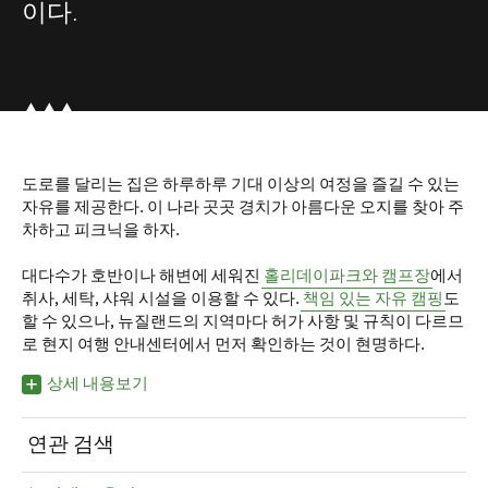
이다.
도로를 달리는 집은 하루하루 기대 이상의 여정을 즐길 수 있는
자유를 제공한다. 이 나라 곳곳 경치가 아름다운 오지를 찾아 주
차하고 피크닉을 하자.
대다수가 호반이나 해변에 세워진
홀리데이파크와 캠프장
에서
취사, 세탁, 샤워 시설을 이용할 수 있다.
책임 있는 자유 캠핑
도
할 수 있으나, 뉴질랜드의 지역마다 허가 사항 및 규칙이 다르므
로 현지 여행 안내센터에서 먼저 확인하는 것이 현명하다.
상세 내용보기
연관 검색