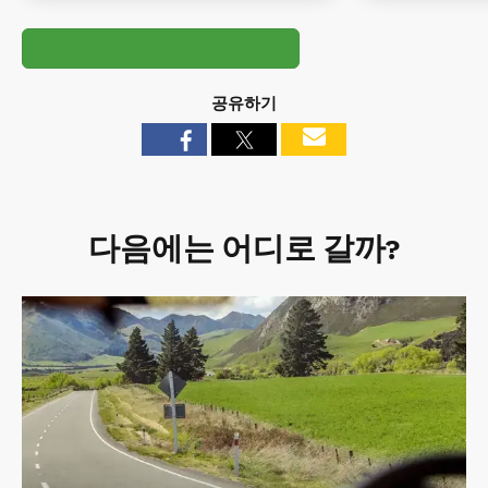
공유하기
다음에는 어디로 갈까?