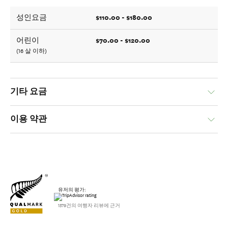
$110.00 - $180.00
성인요금
$70.00 - $120.00
어린이
(16 살 이하)
기타 요금
이용 약관
유저의 평가:
1579건의 여행자 리뷰에 근거