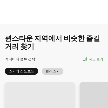
퀸스타운 지역에서 비슷한 즐길
거리 찾기
액티비티 종류 선택
:
지도 보기
스키와 스노보드
헬리스키