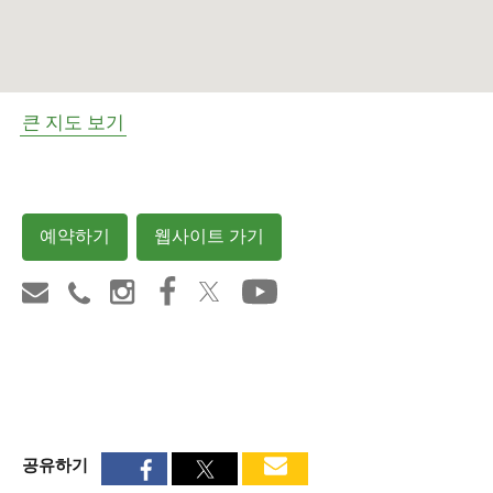
큰 지도 보기
예약하기
웹사이트 가기
공유하기