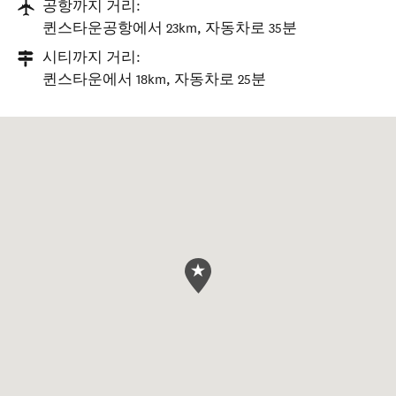
공항까지 거리:
퀸스타운공항에서 23km, 자동차로 35분
시티까지 거리:
퀸스타운에서 18km, 자동차로 25분