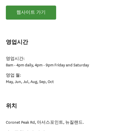
웹사이트 가기
영업시간
영업시간:
8am - 4pm daily, 4pm - 9pm Friday and Saturday
영업 월:
May, Jun, Jul, Aug, Sep, Oct
위치
Coronet Peak Rd
,
아서스포인트
,
뉴질랜드
.