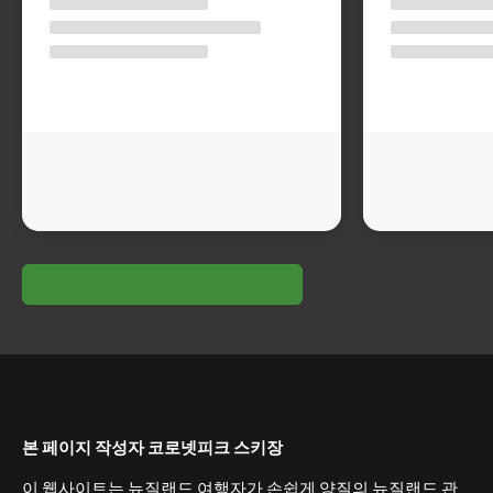
본 페이지 작성자 코로넷피크 스키장
이 웹사이트는 뉴질랜드 여행자가 손쉽게 양질의 뉴질랜드 관