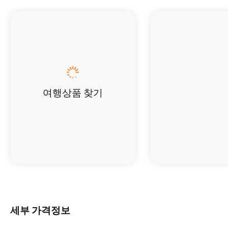
여행상품 찾기
세부 가격정보