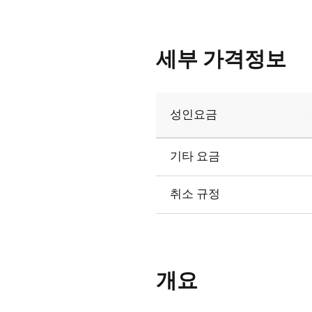
세부 가격정보
성인요금
기타 요금
취소 규정
개요