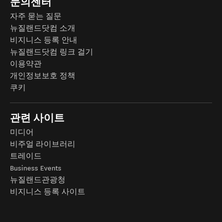
문의센터
자주 묻는 질문
뉴질랜드닷컴 소개
비지니스 등록 안내
뉴질랜드닷컴 링크 걸기
이용약관
개인정보보호 정책
쿠키
관련 사이트
미디어
비주얼 라이브러리
트레이드
Business Events
뉴질랜드관광청
비지니스 등록 사이트