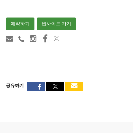
예약하기
웹사이트 가기
공유하기