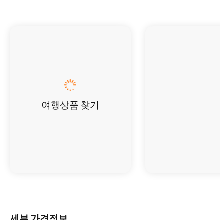
여행상품 찾기
세부 가격정보