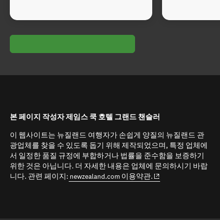
본 페이지 작성자 제임스 쿡 호텔 그랜드 챈슬러
이 웹사이트는 뉴질랜드 여행자가 손쉽게 양질의 뉴질랜드 관
광업체를 찾을 수 있도록 돕기 위해 제작되었으며, 특정 업체에
서 일정한 품질 규정에 부합하거나 법률을 준수함을 보증하기
위한 것은 아닙니다. 더 자세한 내용은 업체에 문의하시기 바랍
(opens in new window
니다. 관련 페이지:
newzealand.com 이용약관.