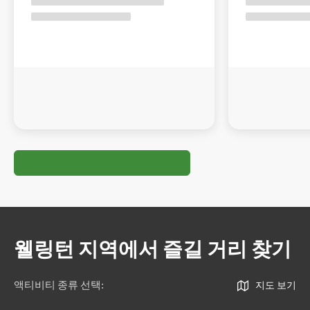
웰링턴 지역에서 즐길 거리 찾기
액티비티 종류 선택
:
지도 보기