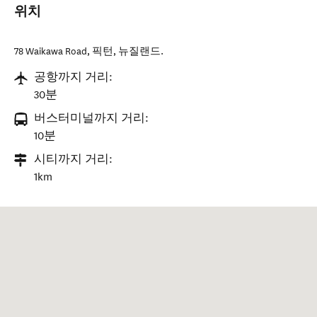
위치
78 Waikawa Road
,
픽턴
,
뉴질랜드
.
공항까지 거리:
30분
버스터미널까지 거리:
10분
시티까지 거리:
1km