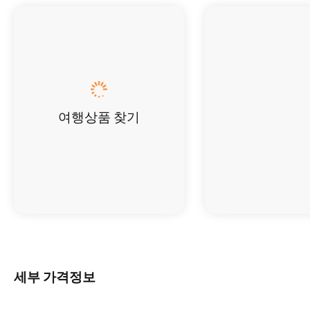
여행상품 찾기
세부 가격정보