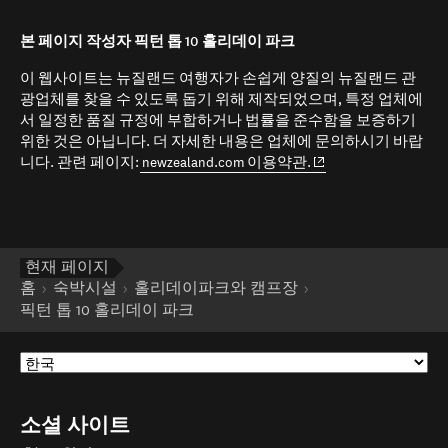
본 페이지 작성자 픽턴 톱 10 홀리데이 파크
이 웹사이트는 뉴질랜드 여행자가 손쉽게 양질의 뉴질랜드 관
광업체를 찾을 수 있도록 돕기 위해 제작되었으며, 특정 업체에
서 일정한 품질 규정에 부합하거나 법률을 준수함을 보증하기
위한 것은 아닙니다. 더 자세한 내용은 업체에 문의하시기 바랍
(opens in new window
니다. 관련 페이지:
newzealand.com 이용약관.
현재 페이지
홈
숙박시설
홀리데이파크와 캠프장
픽턴 톱 10 홀리데이 파크
소셜 사이트