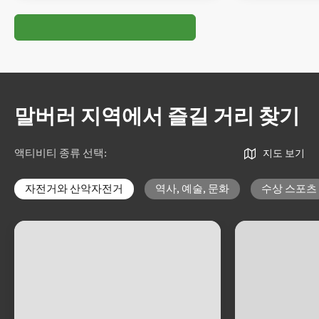
말버러 지역에서 즐길 거리 찾기
액티비티 종류 선택
:
지도 보기
자전거와 산악자전거
역사, 예술, 문화
수상 스포츠