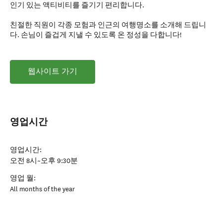
인기 있는 액티비티를 즐기기 편리합니다.
친절한 직원이 각종 모험과 인근의 여행명소를 소개해 드립니
다. 손님이 즐겁게 지낼 수 있도록 온 정성을 다합니다!
웹사이트 가기
영업시간
영업시간:
오전 8시~오후 9:30분
영업 월:
All months of the year