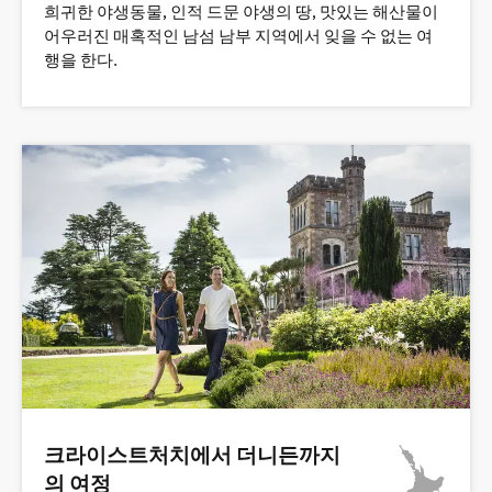
희귀한 야생동물, 인적 드문 야생의 땅, 맛있는 해산물이
어우러진 매혹적인 남섬 남부 지역에서 잊을 수 없는 여
행을 한다.
크라이스트처치에서 더니든까지
의 여정