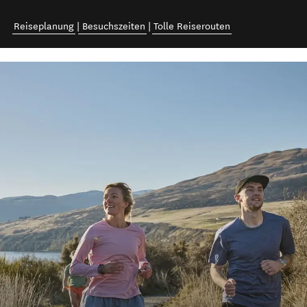
Reiseplanung
|
Besuchszeiten
|
Tolle Reiserouten