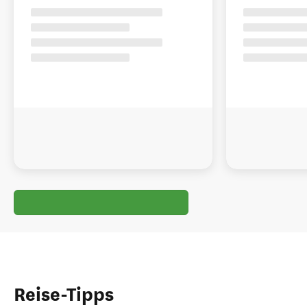
Reise-Tipps