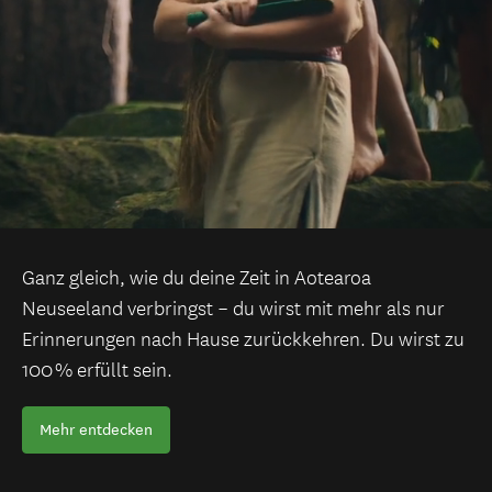
Ganz gleich, wie du deine Zeit in Aotearoa
Neuseeland verbringst – du wirst mit mehr als nur
Erinnerungen nach Hause zurückkehren. Du wirst zu
100 % erfüllt sein.
Mehr entdecken