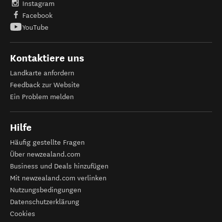
Instagram
Facebook
YouTube
Kontaktiere uns
Landkarte anfordern
Feedback zur Website
Ein Problem melden
Hilfe
Häufig gestellte Fragen
Über newzealand.com
Business und Deals hinzufügen
Mit newzealand.com verlinken
Nutzungsbedingungen
Datenschutzerklärung
Cookies