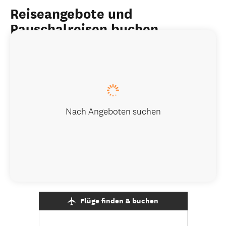
Reiseangebote und
Pauschalreisen buchen
Nach Angeboten suchen
Flüge finden & buchen