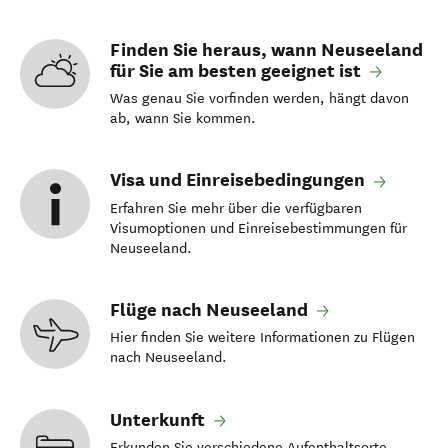
Finden Sie heraus, wann Neuseeland
für Sie am besten geeignet ist
Was genau Sie vorfinden werden, hängt davon
ab, wann Sie kommen.
Visa und Einreisebedingungen
Erfahren Sie mehr über die verfügbaren
Visumoptionen und Einreisebestimmungen für
Neuseeland.
Flüge nach Neuseeland
Hier finden Sie weitere Informationen zu Flügen
nach Neuseeland.
Unterkunft
Erkunden Sie verschiedene Aufenthaltsorte.