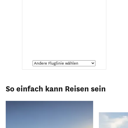
So einfach kann Reisen sein