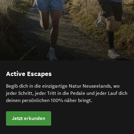
Active Escapes
Begib dich in die einzigartige Natur Neuseelands, wo
jeder Schritt, jeder Tritt in die Pedale und jeder Lauf dich
deinen persönlichen 100% näher bringt.
Jetzt erkunden