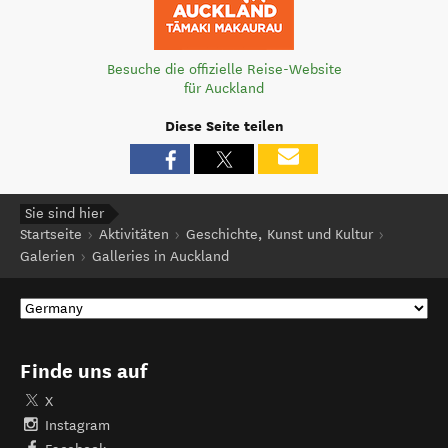
Besuche die offizielle Reise-Website
für Auckland
Diese Seite teilen
Sie sind hier
Startseite
Aktivitäten
Geschichte, Kunst und Kultur
Galerien
Galleries in Auckland
Finde uns auf
X
Instagram