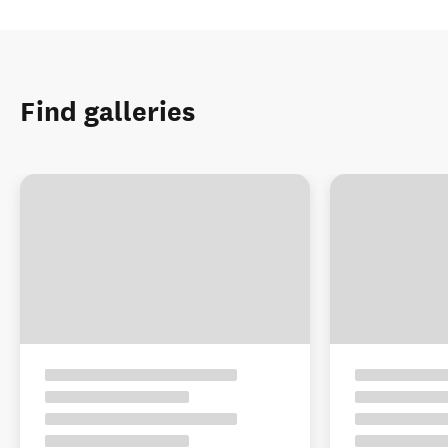
Find galleries