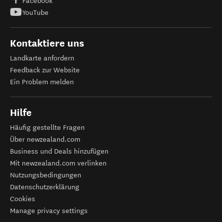
Facebook
YouTube
Kontaktiere uns
Landkarte anfordern
Feedback zur Website
Ein Problem melden
Hilfe
Häufig gestellte Fragen
Über newzealand.com
Business und Deals hinzufügen
Mit newzealand.com verlinken
Nutzungsbedingungen
Datenschutzerklärung
Cookies
Manage privacy settings