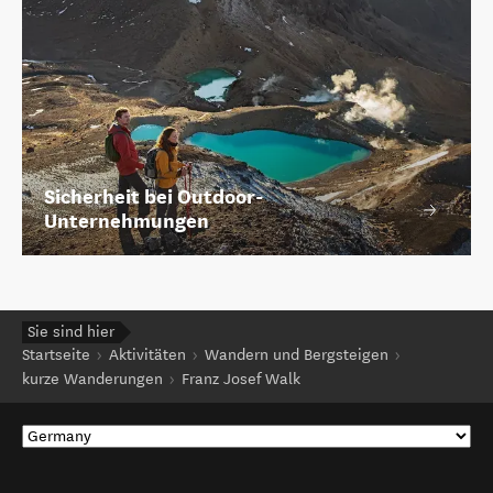
Sicherheit bei Outdoor-
Unternehmungen
Sie sind hier
Startseite
Aktivitäten
Wandern und Bergsteigen
kurze Wanderungen
Franz Josef Walk