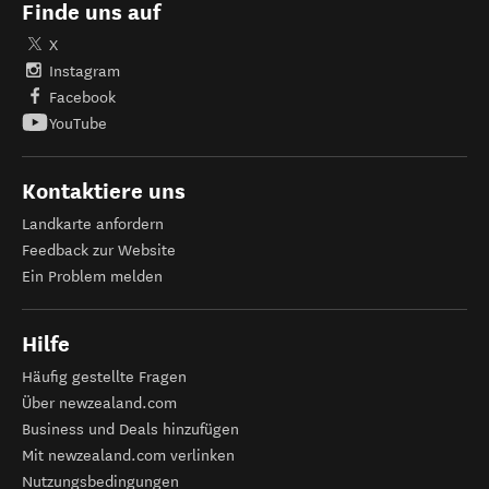
Finde uns auf
X
Instagram
Facebook
YouTube
Kontaktiere uns
Landkarte anfordern
Feedback zur Website
Ein Problem melden
Hilfe
Häufig gestellte Fragen
Über newzealand.com
Business und Deals hinzufügen
Mit newzealand.com verlinken
Nutzungsbedingungen