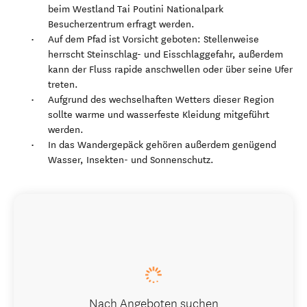
beim Westland Tai Poutini Nationalpark
Besucherzentrum erfragt werden.
Auf dem Pfad ist Vorsicht geboten: Stellenweise
herrscht Steinschlag- und Eisschlaggefahr, außerdem
kann der Fluss rapide anschwellen oder über seine Ufer
treten.
Aufgrund des wechselhaften Wetters dieser Region
sollte warme und wasserfeste Kleidung mitgeführt
werden.
In das Wandergepäck gehören außerdem genügend
Wasser, Insekten- und Sonnenschutz.
Nach Angeboten suchen