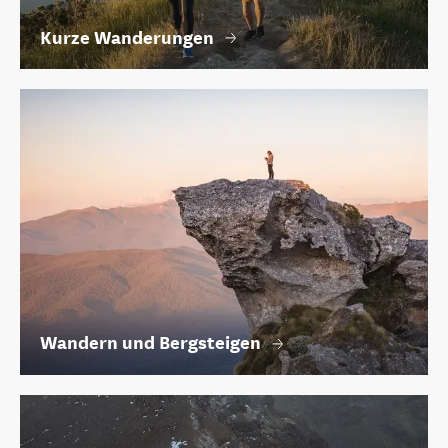
Kurze Wanderungen
Wandern und Bergsteigen