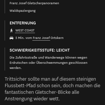
Franz Josef Gletscherpanoramen
Waldspaziergang
ENTFERNUNG
WEST COAST
5 Min. vom
Franz Josef
Ortskern
SCHWIERIGKEITSSTUFE: LEICHT
Die Zufahrtsstraße und Wanderwege können wegen
Erdrutschen oder Überschwemmungen geschlossen
werden.
Trittsicher sollte man auf diesem steinigen
Flussbett-Pfad schon sein, doch machen die
fantastischen Gletscher-Blicke alle
Anstrengung wieder wett.