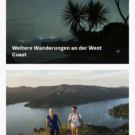
Weitere Wanderungen an der West
Coast