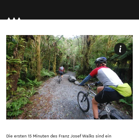
Die ersten 15 Minuten des Franz Josef Walks sind ein