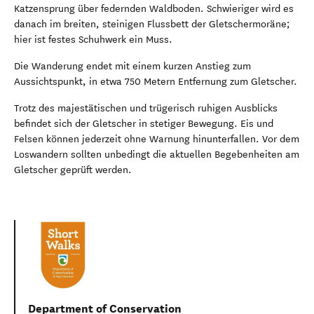
Katzensprung über federnden Waldboden. Schwieriger wird es
danach im breiten, steinigen Flussbett der Gletschermoräne;
hier ist festes Schuhwerk ein Muss.
Die Wanderung endet mit einem kurzen Anstieg zum
Aussichtspunkt, in etwa 750 Metern Entfernung zum Gletscher.
Trotz des majestätischen und trügerisch ruhigen Ausblicks
befindet sich der Gletscher in stetiger Bewegung. Eis und
Felsen können jederzeit ohne Warnung hinunterfallen. Vor dem
Loswandern sollten unbedingt die aktuellen Begebenheiten am
Gletscher geprüft werden.
Department of Conservation