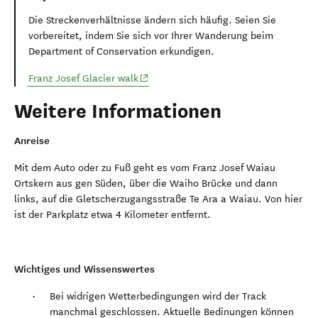
Die Streckenverhältnisse ändern sich häufig. Seien Sie
vorbereitet, indem Sie sich vor Ihrer Wanderung beim
Department of Conservation erkundigen.
(opens in new window)
Franz Josef Glacier walk
Weitere Informationen
Anreise
Mit dem Auto oder zu Fuß geht es vom Franz Josef Waiau
Ortskern aus gen Süden, über die Waiho Brücke und dann
links, auf die Gletscherzugangsstraße Te Ara a Waiau. Von hier
ist der Parkplatz etwa 4 Kilometer entfernt.
Wichtiges und Wissenswertes
Bei widrigen Wetterbedingungen wird der Track
manchmal geschlossen. Aktuelle Bedinungen können