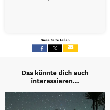
Diese Seite teilen
Das könnte dich auch
interessieren…