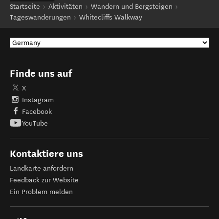
Startseite
Aktivitäten
Wandern und Bergsteigen
Tageswanderungen
Whitecliffs Walkway
Finde uns auf
X
Instagram
Facebook
YouTube
Kontaktiere uns
Landkarte anfordern
Feedback zur Website
Ein Problem melden