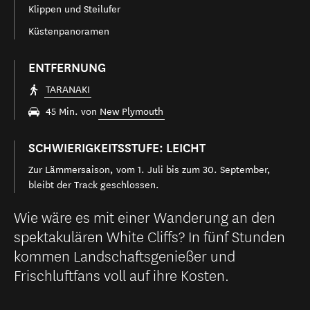
Klippen und Steilufer
Küstenpanoramen
ENTFERNUNG
TARANAKI
45 Min. von
New Plymouth
SCHWIERIGKEITSSTUFE: LEICHT
Zur Lämmersaison, vom 1. Juli bis zum 30. September,
bleibt der Track geschlossen.
Wie wäre es mit einer Wanderung an den
spektakulären White Cliffs? In fünf Stunden
kommen Landschaftsgenießer und
Frischluftfans voll auf ihre Kosten.