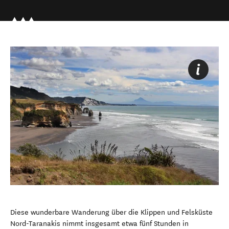
Diese wunderbare Wanderung über die Klippen und Felsküste
Nord-Taranakis nimmt insgesamt etwa fünf Stunden in