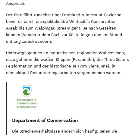
Anspruch.
Der Pfad führt zunächst über Farmland zum Mount Davidson,
bevor es durch die spektakuläre Whitecliffs Conservation
Areab bis zum Waipingau Stream geht. Je nach Gezeiten
können Wanderer dem Bach zur Küste folgen und am Strand
entlang zurückwandern.
Unterwegs geht es an fantastischen regionalen Wahrzeichen;
dazu gehören die weißen Klippen (Paraninihi), die Three Sisters
Felsformation und der historische Te Horo Viehtunnel, in
dem aktuell Restaurierungsarbeiten vorgenommen werden.
Department of Conservation
Die Streckenverhältnisse ändern sich häufig. Seien Sie