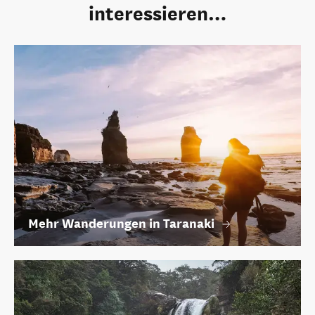
interessieren…
Mehr Wanderungen in Taranaki