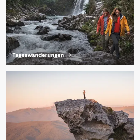
Tageswanderungen