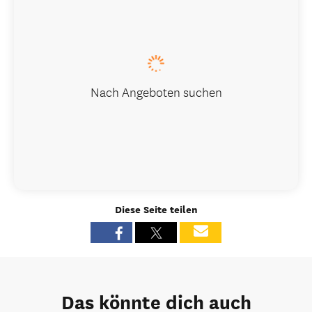
Nach Angeboten suchen
Diese Seite teilen
Das könnte dich auch