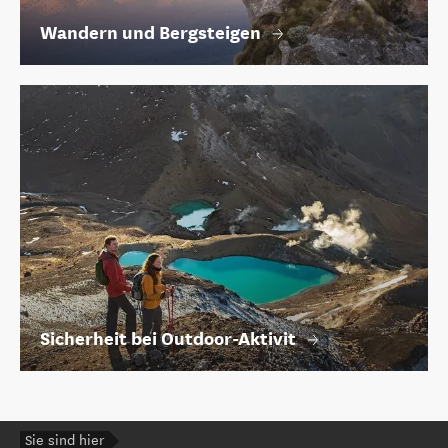
Wandern und Bergsteigen
Sicherheit bei Outdoor-Aktivit
Sie sind hier