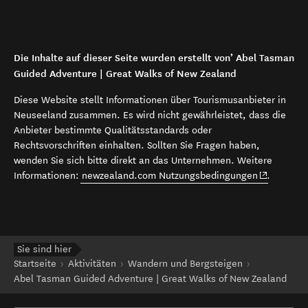
Die Inhalte auf dieser Seite wurden erstellt von’ Abel Tasman
Guided Adventure | Great Walks of New Zealand
Diese Website stellt Informationen über Tourismusanbieter in
Neuseeland zusammen. Es wird nicht gewährleistet, dass die
Anbieter bestimmte Qualitätsstandards oder
Rechtsvorschriften einhalten. Sollten Sie Fragen haben,
wenden Sie sich bitte direkt an das Unternehmen. Weitere
(opens in 
Informationen:
newzealand.com Nutzungsbedingungen
.
Sie sind hier
Startseite
Aktivitäten
Wandern und Bergsteigen
Abel Tasman Guided Adventure | Great Walks of New Zealand