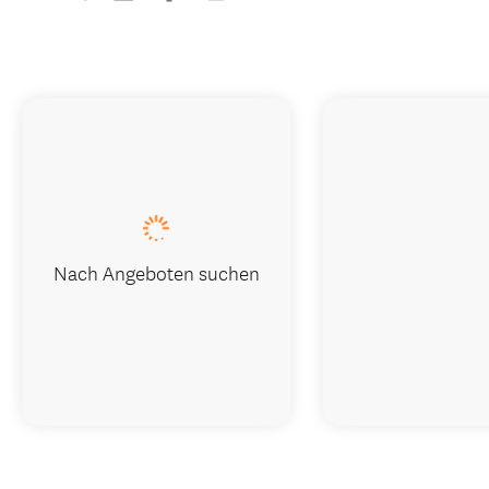
Nach Angeboten suchen