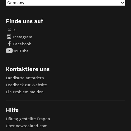
Finde uns auf
X
Instagram
Facebook
YouTube
Kontaktiere uns
Landkarte anfordern
Feedback zur Website
Ein Problem melden
Hilfe
Häufig gestellte Fragen
Über newzealand.com