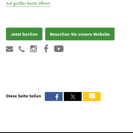
Auf großer Karte öffnen
Jetzt buchen
Besuchen Sie unsere Website
Diese Seite teilen