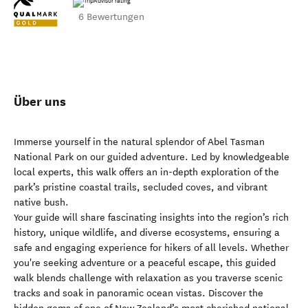
6 Bewertungen
Über uns
Immerse yourself in the natural splendor of Abel Tasman
National Park on our guided adventure. Led by knowledgeable
local experts, this walk offers an in-depth exploration of the
park’s pristine coastal trails, secluded coves, and vibrant
native bush.
Your guide will share fascinating insights into the region’s rich
history, unique wildlife, and diverse ecosystems, ensuring a
safe and engaging experience for hikers of all levels. Whether
you're seeking adventure or a peaceful escape, this guided
walk blends challenge with relaxation as you traverse scenic
tracks and soak in panoramic ocean vistas. Discover the