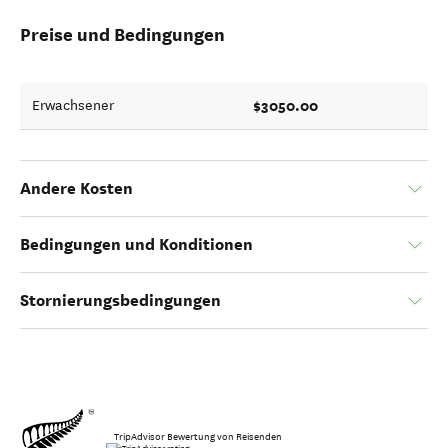
Preise und Bedingungen
$3050.00
Erwachsener
Andere Kosten
Bedingungen und Konditionen
Stornierungsbedingungen
TripAdvisor Bewertung von Reisenden