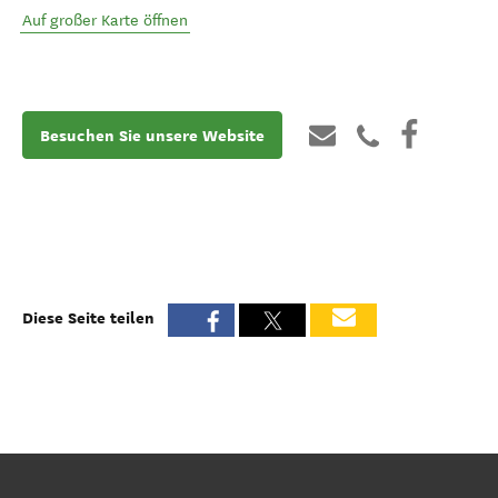
Auf großer Karte öffnen
Besuchen Sie unsere Website
Diese Seite teilen