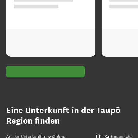
Eine Unterkunft in der Taupō
Region finden
Art der Unterkunft auswählen
:
Kartenansicht