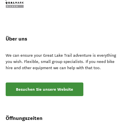
Über uns
We can ensure your Great Lake Trail adventure is everything
you wish. Flexible, small group specialists. If you need bike
hire and other equipment we can help with that too.
Besuchen Sie unsere Website
Öffnungszeiten