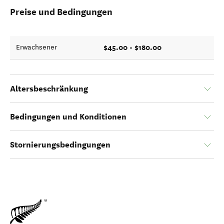
Preise und Bedingungen
$45.00 - $180.00
Erwachsener
Altersbeschränkung
Bedingungen und Konditionen
Stornierungsbedingungen