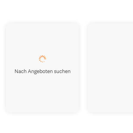
Nach Angeboten suchen