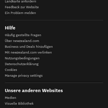
Landkarte anfordern
Feedback zur Website
Ein Problem melden
Hilfe
Häufig gestellte Fragen
Über newzealand.com
Business und Deals hinzufügen
Mit newzealand.com verlinken
Nutzungsbedingungen
Datenschutzerklärung
Cookies
Manage privacy settings
Unsere anderen Websites
Medien
Visuelle Bibliothek