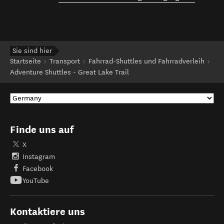
Sie sind hier
Startseite
Transport
Fahrrad-Shuttles und Fahrradverleih
Adventure Shuttles - Great Lake Trail
Finde uns auf
X
Instagram
Facebook
YouTube
Kontaktiere uns