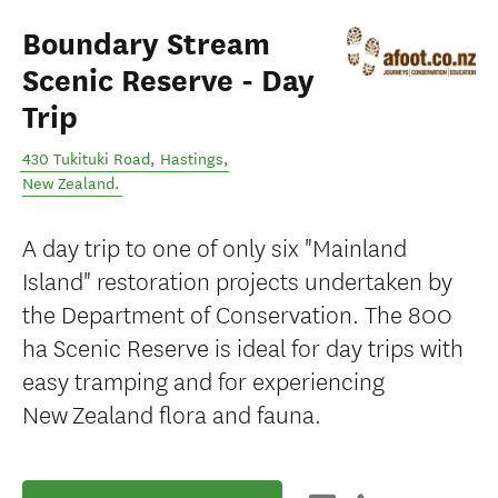
Boundary Stream
Scenic Reserve - Day
Trip
430 Tukituki Road
,
Hastings
,
New Zealand
.
A day trip to one of only six "Mainland
Island" restoration projects undertaken by
the Department of Conservation. The 800
ha Scenic Reserve is ideal for day trips with
easy tramping and for experiencing
New Zealand flora and fauna.