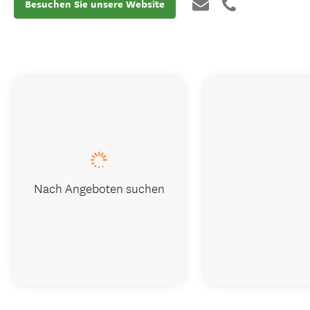
Besuchen Sie unsere Website
Nach Angeboten suchen