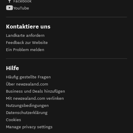
Facebook
YouTube
Kontaktiere uns
Landkarte anfordern
Feedback zur Website
Ein Problem melden
Hilfe
Häufig gestellte Fragen
Über newzealand.com
Business und Deals hinzufügen
Mit newzealand.com verlinken
Nutzungsbedingungen
Datenschutzerklärung
Cookies
Manage privacy settings