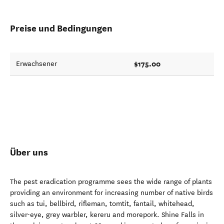
Preise und Bedingungen
$175.00
Erwachsener
Über uns
The pest eradication programme sees the wide range of plants
providing an environment for increasing number of native birds
such as tui, bellbird, rifleman, tomtit, fantail, whitehead,
silver-eye, grey warbler, kereru and morepork. Shine Falls in