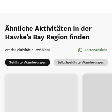
Ähnliche Aktivitäten in der
Hawke's Bay Region finden
Art der Aktivität auswählen
:
Kartenansicht
Geführte Wanderungen
Selbstgeführte Wanderungen