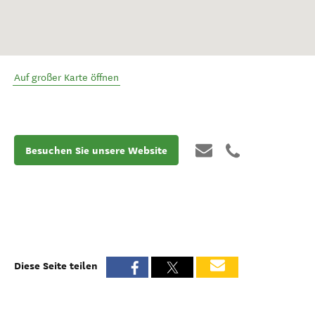
Auf großer Karte öffnen
Besuchen Sie unsere Website
Diese Seite teilen