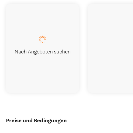
Nach Angeboten suchen
Preise und Bedingungen