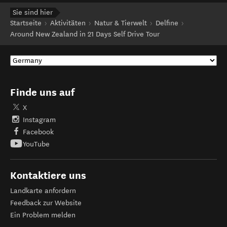
Sie sind hier
Startseite
Aktivitäten
Natur & Tierwelt
Delfine
Around New Zealand in 21 Days Self Drive Tour
Finde uns auf
X
Instagram
Facebook
YouTube
Kontaktiere uns
Landkarte anfordern
Feedback zur Website
Ein Problem melden