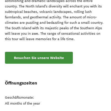
astonishing and dramatic landscapes across the entire
country. The North Island's diversity will enchant you with its
subtropical beaches, volcanic landscapes, rolling lush
farmlands, and geothermal activity. The amount of micro-
climates are puzzling and bedazzling for such a small country.
The South Island with its majestic peaks of the Southern Alps
will leave you in awe. The range of sensational activities on
this tour will leave memories for a life time.
Besuchen Sie unsere Website
Öffnungszeiten
Geschäftsmonate:
All months of the year