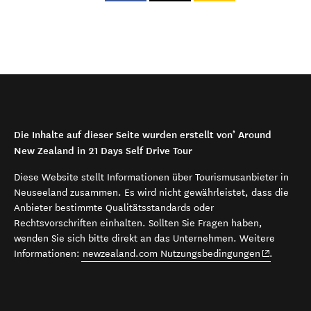
Die Inhalte auf dieser Seite wurden erstellt von’ Around
New Zealand in 21 Days Self Drive Tour
Diese Website stellt Informationen über Tourismusanbieter in
Neuseeland zusammen. Es wird nicht gewährleistet, dass die
Anbieter bestimmte Qualitätsstandards oder
Rechtsvorschriften einhalten. Sollten Sie Fragen haben,
wenden Sie sich bitte direkt an das Unternehmen. Weitere
(opens in 
Informationen:
newzealand.com Nutzungsbedingungen
.