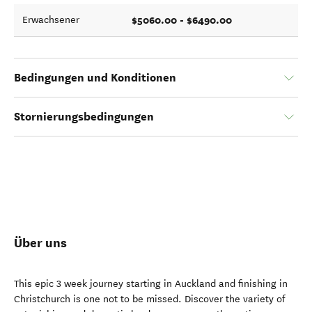
$5060.00 - $6490.00
Erwachsener
Bedingungen und Konditionen
Stornierungsbedingungen
Über uns
This epic 3 week journey starting in Auckland and finishing in
Christchurch is one not to be missed. Discover the variety of