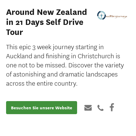
Around New Zealand
in 21 Days Self Drive
Tour
This epic 3 week journey starting in
Auckland and finishing in Christchurch is
one not to be missed. Discover the variety
of astonishing and dramatic landscapes
across the entire country.
Besuchen Sie unsere Website