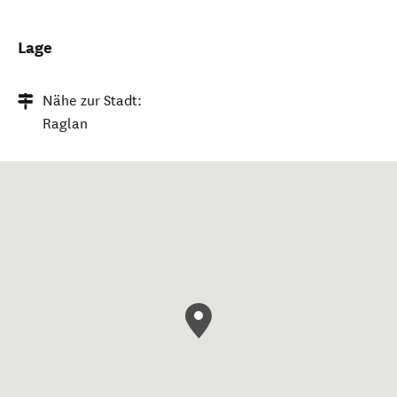
Lage
Nähe zur Stadt:
Raglan