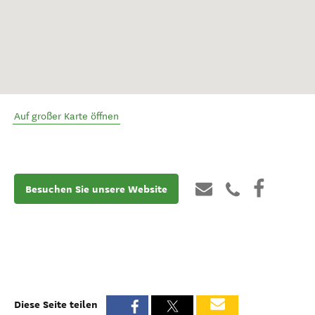
Auf großer Karte öffnen
Besuchen Sie unsere Website
Diese Seite teilen