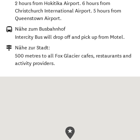
2 hours from Hokitika Airport. 6 hours from
Christchurch International Airport. 5 hours from
Queenstown Airport.
Nähe zum Busbahnhof
Intercity Bus will drop off and pick up from Motel.
Nähe zur Stadt:
500 metres to all Fox Glacier cafes, restaurants and
activity providers.