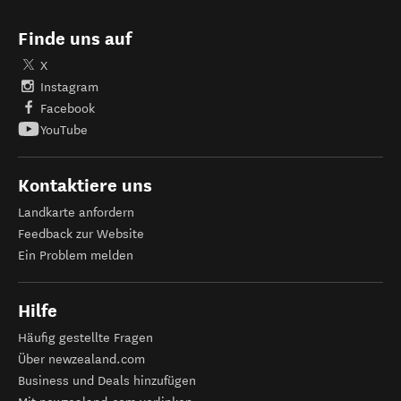
Finde uns auf
X
Instagram
Facebook
YouTube
Kontaktiere uns
Landkarte anfordern
Feedback zur Website
Ein Problem melden
Hilfe
Häufig gestellte Fragen
Über newzealand.com
Business und Deals hinzufügen