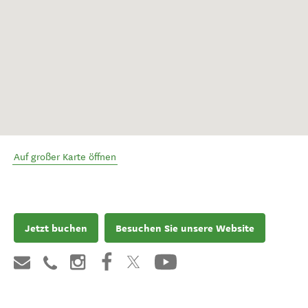
Auf großer Karte öffnen
Jetzt buchen
Besuchen Sie unsere Website