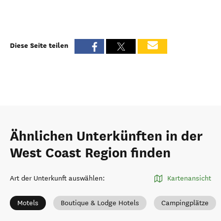
Diese Seite teilen
Ähnlichen Unterkünften in der
West Coast Region finden
Art der Unterkunft auswählen
:
Kartenansicht
Motels
Boutique & Lodge Hotels
Campingplätze