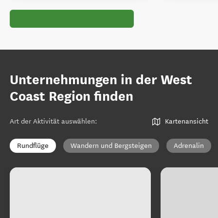
Unternehmungen in der West
Coast Region finden
Art der Aktivität auswählen
:
Kartenansicht
Rundflüge
Wandern und Bergsteigen
Adrenalin