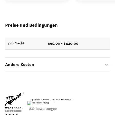
Preise und Bedingungen
$95.00 - $420.00
pro Nacht
Andere Kosten
TripAdvisor Bewertung von Reisenden
532 Bewertungen