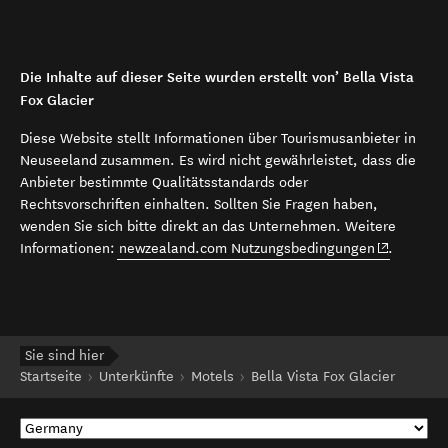
Die Inhalte auf dieser Seite wurden erstellt von’ Bella Vista
Fox Glacier
Diese Website stellt Informationen über Tourismusanbieter in
Neuseeland zusammen. Es wird nicht gewährleistet, dass die
Anbieter bestimmte Qualitätsstandards oder
Rechtsvorschriften einhalten. Sollten Sie Fragen haben,
wenden Sie sich bitte direkt an das Unternehmen. Weitere
(opens in 
Informationen:
newzealand.com Nutzungsbedingungen
.
Sie sind hier
Startseite
Unterkünfte
Motels
Bella Vista Fox Glacier