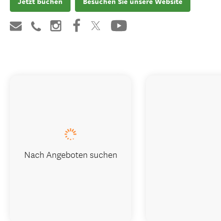
Jetzt buchen
Besuchen Sie unsere Website
Nach Angeboten suchen