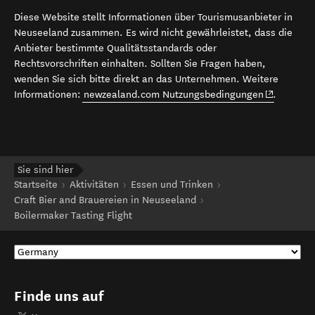
Diese Website stellt Informationen über Tourismusanbieter in
Neuseeland zusammen. Es wird nicht gewährleistet, dass die
Anbieter bestimmte Qualitätsstandards oder
Rechtsvorschriften einhalten. Sollten Sie Fragen haben,
wenden Sie sich bitte direkt an das Unternehmen. Weitere
(opens in 
Informationen:
newzealand.com Nutzungsbedingungen
.
Sie sind hier
Startseite
Aktivitäten
Essen und Trinken
Craft Bier and Brauereien in Neuseeland
Boilermaker Tasting Flight
Finde uns auf