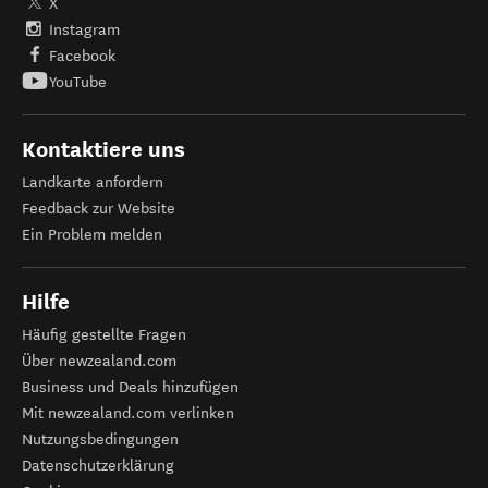
X
Instagram
Facebook
YouTube
Kontaktiere uns
Landkarte anfordern
Feedback zur Website
Ein Problem melden
Hilfe
Häufig gestellte Fragen
Über newzealand.com
Business und Deals hinzufügen
Mit newzealand.com verlinken
Nutzungsbedingungen
Datenschutzerklärung