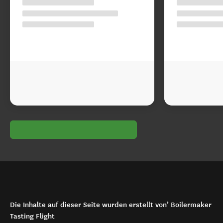
Die Inhalte auf dieser Seite wurden erstellt von’ Boilermaker
Tasting Flight