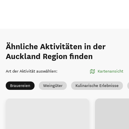
Ähnliche Aktivitäten in der
Auckland Region finden
Art der Aktivität auswählen
:
Kartenansicht
Brauereien
Weingüter
Kulinarische Erlebnisse