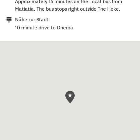
Approximately 15 minutes on the Local bus from
Matiatia. The bus stops right outside The Heke.
Nähe zur Stadt:
10 minute drive to Oneroa.