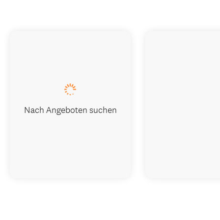
Nach Angeboten suchen