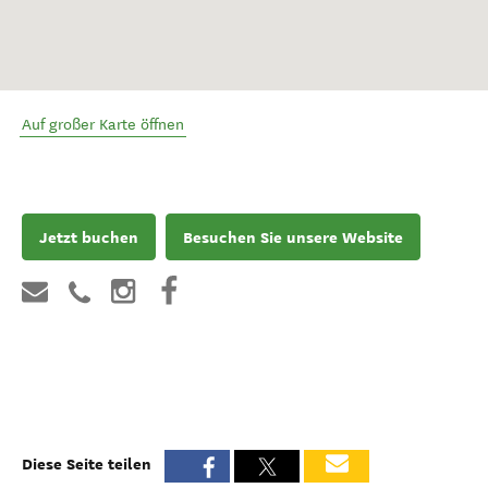
Auf großer Karte öffnen
Jetzt buchen
Besuchen Sie unsere Website
Diese Seite teilen