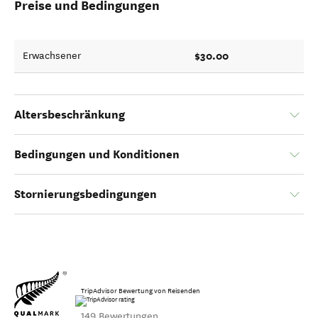
Preise und Bedingungen
$30.00
Erwachsener
Altersbeschränkung
Bedingungen und Konditionen
Stornierungsbedingungen
TripAdvisor Bewertung von Reisenden
149 Bewertungen