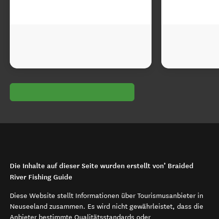
Die Inhalte auf dieser Seite wurden erstellt von’ Braided
River Fishing Guide
Diese Website stellt Informationen über Tourismusanbieter in
Neuseeland zusammen. Es wird nicht gewährleistet, dass die
Anbieter bestimmte Qualitätsstandards oder