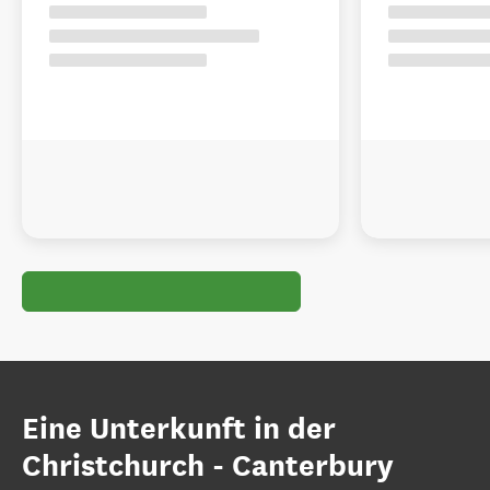
Eine Unterkunft in der
Christchurch - Canterbury