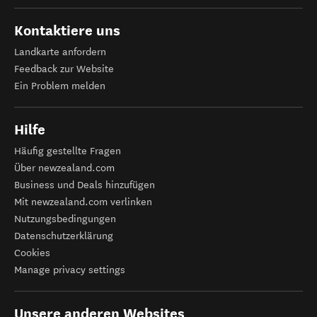
Kontaktiere uns
Landkarte anfordern
Feedback zur Website
Ein Problem melden
Hilfe
Häufig gestellte Fragen
Über newzealand.com
Business und Deals hinzufügen
Mit newzealand.com verlinken
Nutzungsbedingungen
Datenschutzerklärung
Cookies
Manage privacy settings
Unsere anderen Websites