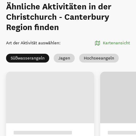
Ähnliche Aktivitäten in der
Christchurch - Canterbury
Region finden
Art der Aktivität auswählen
:
Kartenansicht
Süßwasserangeln
Jagen
Hochseeangeln