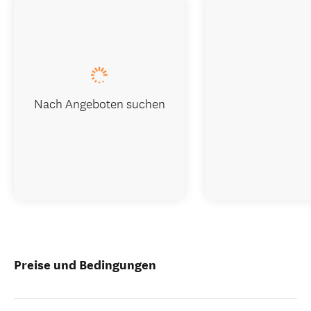
Nach Angeboten suchen
Preise und Bedingungen