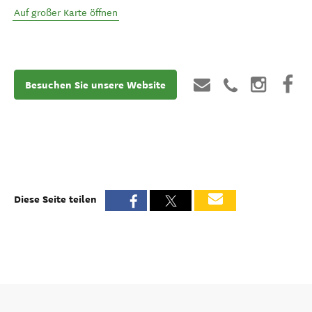
Auf großer Karte öffnen
Besuchen Sie unsere Website
Diese Seite teilen