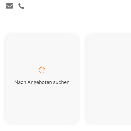
Nach Angeboten suchen