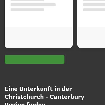
Eine Unterkunft in der
Christchurch - Canterbury
Region finden