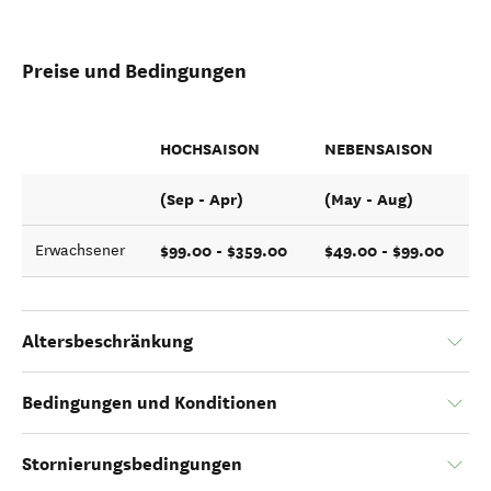
Preise und Bedingungen
HOCHSAISON
NEBENSAISON
(Sep - Apr)
(May - Aug)
$99.00 - $359.00
$49.00 - $99.00
Erwachsener
Altersbeschränkung
Bedingungen und Konditionen
Stornierungsbedingungen