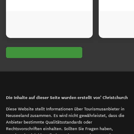
Die Inhalte auf dieser Seite wurden erstellt von’ Christchurch
Diese Website stellt Informationen über Tourismusanbieter in
Neuseeland zusammen. Es wird nicht gewährleistet, dass die
Anbieter bestimmte Qualitätsstandards oder
Rechtsvorschriften einhalten. Sollten Sie Fragen haben,