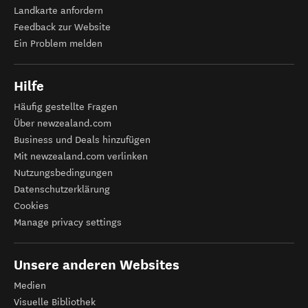
Landkarte anfordern
Feedback zur Website
Ein Problem melden
Hilfe
Häufig gestellte Fragen
Über newzealand.com
Business und Deals hinzufügen
Mit newzealand.com verlinken
Nutzungsbedingungen
Datenschutzerklärung
Cookies
Manage privacy settings
Unsere anderen Websites
Medien
Visuelle Bibliothek