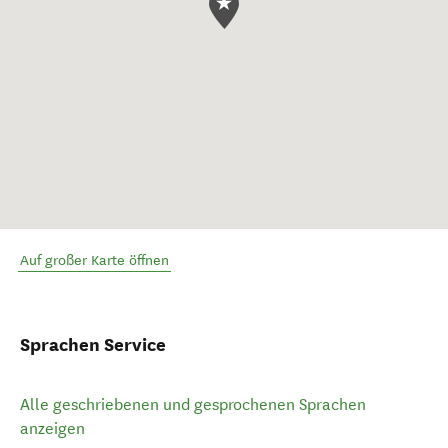
Auf großer Karte öffnen
Sprachen Service
Alle geschriebenen und gesprochenen Sprachen
anzeigen