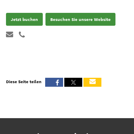
Jetzt buchen
Besuchen Sie unsere Website
Diese Seite teilen