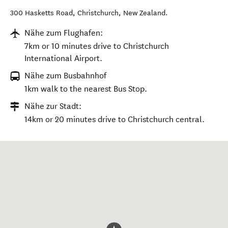
300 Hasketts Road
,
Christchurch
,
New Zealand
.
Nähe zum Flughafen:
7km or 10 minutes drive to Christchurch
International Airport.
Nähe zum Busbahnhof
1km walk to the nearest Bus Stop.
Nähe zur Stadt:
14km or 20 minutes drive to Christchurch central.