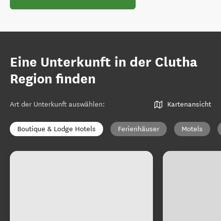
Eine Unterkunft in der Clutha
Region finden
Art der Unterkunft auswählen
:
Kartenansicht
Boutique & Lodge Hotels
Ferienhäuser
Motels