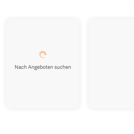
Nach Angeboten suchen