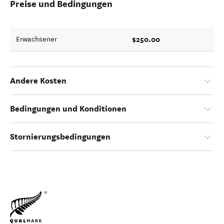
Preise und Bedingungen
$250.00
Erwachsener
Andere Kosten
Bedingungen und Konditionen
Stornierungsbedingungen