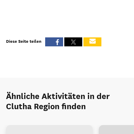
Diese Seite teilen
Ähnliche Aktivitäten in der
Clutha Region finden