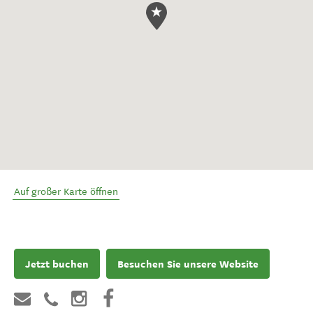
Auf großer Karte öffnen
Jetzt buchen
Besuchen Sie unsere Website