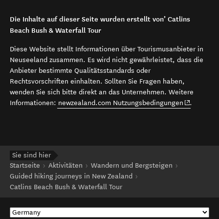
Die Inhalte auf dieser Seite wurden erstellt von’ Catlins
Beach Bush & Waterfall Tour
Diese Website stellt Informationen über Tourismusanbieter in
Neuseeland zusammen. Es wird nicht gewährleistet, dass die
Anbieter bestimmte Qualitätsstandards oder
Rechtsvorschriften einhalten. Sollten Sie Fragen haben,
wenden Sie sich bitte direkt an das Unternehmen. Weitere
(opens in 
Informationen:
newzealand.com Nutzungsbedingungen
.
Sie sind hier
Startseite
Aktivitäten
Wandern und Bergsteigen
Guided hiking journeys in New Zealand
Catlins Beach Bush & Waterfall Tour