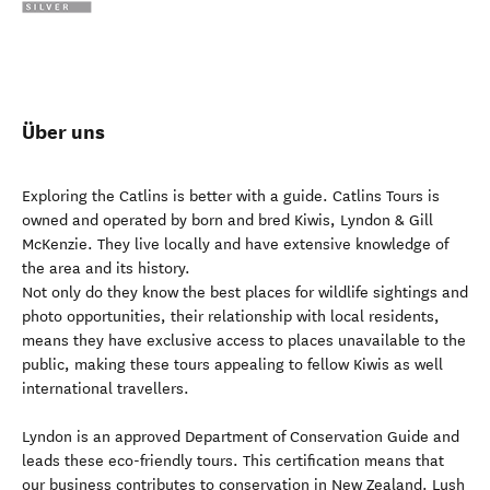
Über uns
Exploring the Catlins is better with a guide. Catlins Tours is
owned and operated by born and bred Kiwis, Lyndon & Gill
McKenzie. They live locally and have extensive knowledge of
the area and its history.
Not only do they know the best places for wildlife sightings and
photo opportunities, their relationship with local residents,
means they have exclusive access to places unavailable to the
public, making these tours appealing to fellow Kiwis as well
international travellers.
Lyndon is an approved Department of Conservation Guide and
leads these eco-friendly tours. This certification means that
our business contributes to conservation in New Zealand. Lush