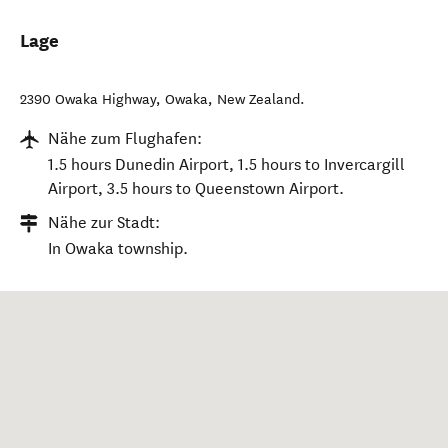
Lage
2390 Owaka Highway
,
Owaka
,
New Zealand
.
Nähe zum Flughafen:
1.5 hours Dunedin Airport, 1.5 hours to Invercargill
Airport, 3.5 hours to Queenstown Airport.
Nähe zur Stadt:
In Owaka township.