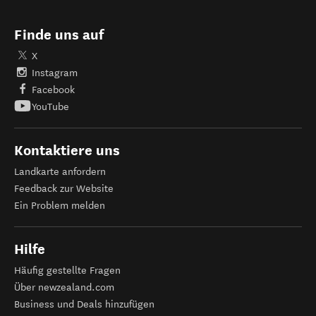
Finde uns auf
X
Instagram
Facebook
YouTube
Kontaktiere uns
Landkarte anfordern
Feedback zur Website
Ein Problem melden
Hilfe
Häufig gestellte Fragen
Über newzealand.com
Business und Deals hinzufügen