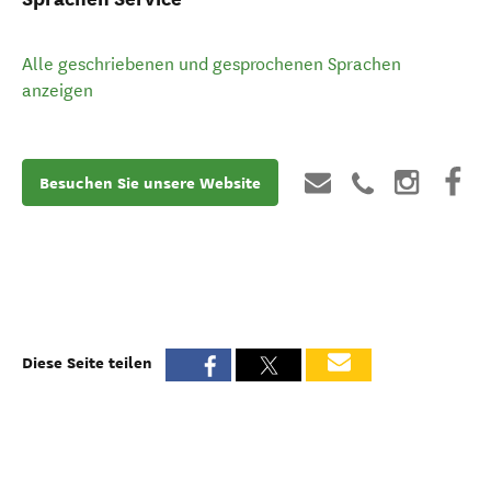
Alle geschriebenen und gesprochenen Sprachen
anzeigen
Besuchen Sie unsere Website
Diese Seite teilen