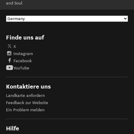
and Soul
Finde uns auf
X
Instagram
Facebook
YouTube
Kontaktiere uns
Landkarte anfordern
Feedback zur Website
Ein Problem melden
Hilfe