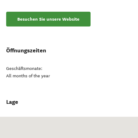
Besuchen Sie unsere Website
Öffnungszeiten
Geschäftsmonate:
All months of the year
Lage