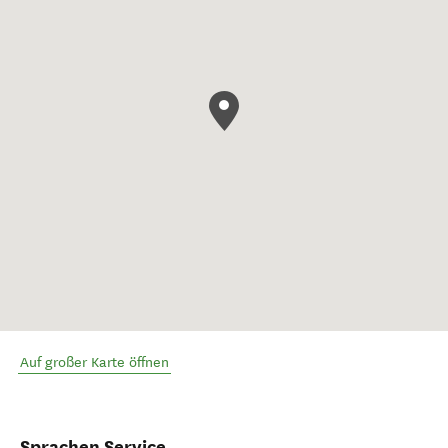
Auf großer Karte öffnen
Sprachen Service