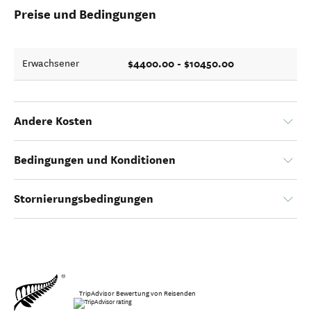
Preise und Bedingungen
$4400.00 - $10450.00
Erwachsener
Andere Kosten
Bedingungen und Konditionen
Stornierungsbedingungen
TripAdvisor Bewertung von Reisenden