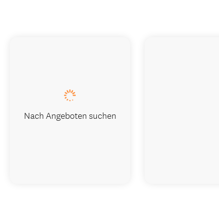
Nach Angeboten suchen