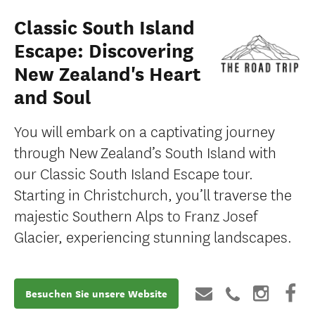
Classic South Island
Escape: Discovering
New Zealand's Heart
and Soul
You will embark on a captivating journey
through New Zealand’s South Island with
our Classic South Island Escape tour.
Starting in Christchurch, you’ll traverse the
majestic Southern Alps to Franz Josef
Glacier, experiencing stunning landscapes.
Besuchen Sie unsere Website