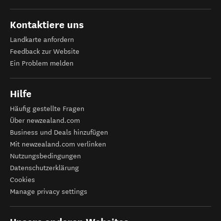
Kontaktiere uns
Landkarte anfordern
Feedback zur Website
Ein Problem melden
Hilfe
Häufig gestellte Fragen
Über newzealand.com
Business und Deals hinzufügen
Mit newzealand.com verlinken
Nutzungsbedingungen
Datenschutzerklärung
Cookies
Manage privacy settings