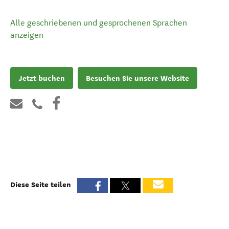
Alle geschriebenen und gesprochenen Sprachen
anzeigen
Jetzt buchen
Besuchen Sie unsere Website
Diese Seite teilen