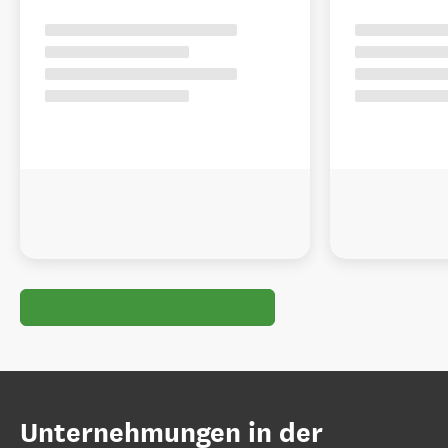
Unternehmungen in der