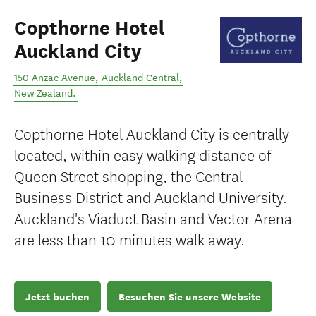
Copthorne Hotel
Auckland City
150 Anzac Avenue
,
Auckland Central
,
New Zealand
.
Copthorne Hotel Auckland City is centrally
located, within easy walking distance of
Queen Street shopping, the Central
Business District and Auckland University.
Auckland's Viaduct Basin and Vector Arena
are less than 10 minutes walk away.
Jetzt buchen
Besuchen Sie unsere Website