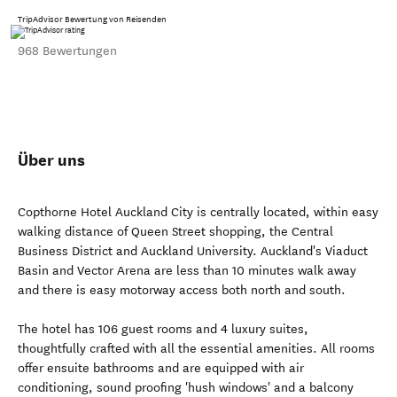
TripAdvisor Bewertung von Reisenden
968 Bewertungen
Über uns
Copthorne Hotel Auckland City is centrally located, within easy
walking distance of Queen Street shopping, the Central
Business District and Auckland University. Auckland's Viaduct
Basin and Vector Arena are less than 10 minutes walk away
and there is easy motorway access both north and south.
The hotel has 106 guest rooms and 4 luxury suites,
thoughtfully crafted with all the essential amenities. All rooms
offer ensuite bathrooms and are equipped with air
conditioning, sound proofing 'hush windows' and a balcony