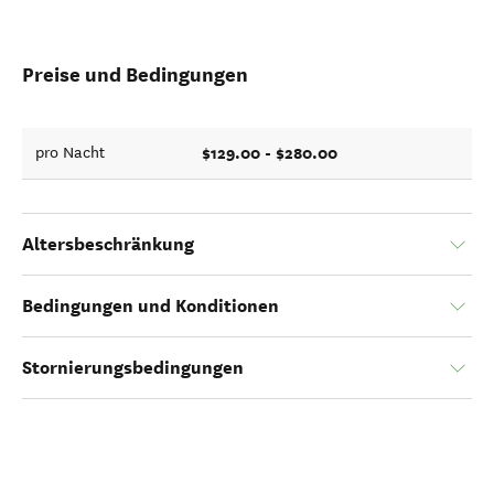
Preise und Bedingungen
$129.00 - $280.00
pro Nacht
Altersbeschränkung
Bedingungen und Konditionen
Stornierungsbedingungen