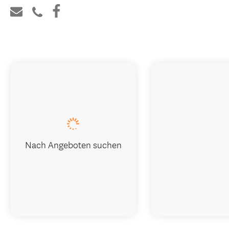
Nach Angeboten suchen