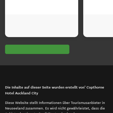
Die Inhalte auf dieser Seite wurden erstellt von’ Copthorne
Hotel Auckland City
Diese Website stellt Informationen über Tourismusanbieter in
Neuseeland zusammen. Es wird nicht gewährleistet, dass die