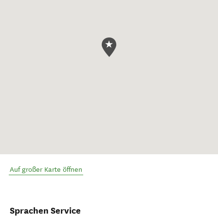
Auf großer Karte öffnen
Sprachen Service