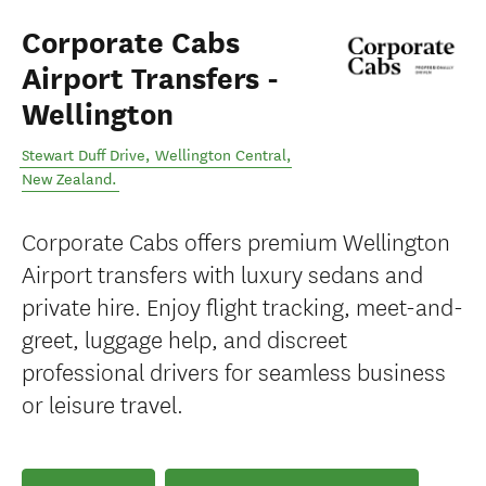
Corporate Cabs
Airport Transfers -
Wellington
Stewart Duff Drive
,
Wellington Central
,
New Zealand
.
Corporate Cabs offers premium Wellington
Airport transfers with luxury sedans and
private hire. Enjoy flight tracking, meet-and-
greet, luggage help, and discreet
professional drivers for seamless business
or leisure travel.