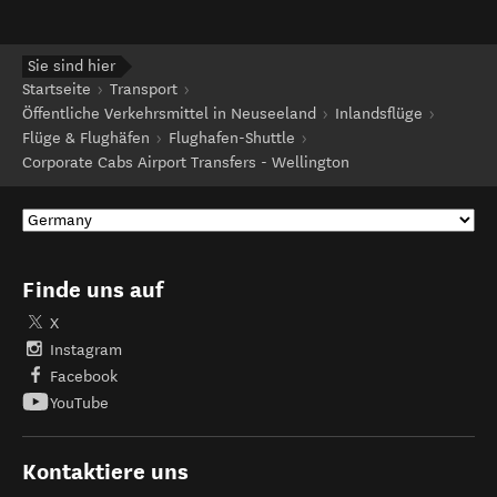
Sie sind hier
Startseite
Transport
Öffentliche Verkehrsmittel in Neuseeland
Inlandsflüge
Flüge & Flughäfen
Flughafen-Shuttle
Corporate Cabs Airport Transfers - Wellington
Finde uns auf
X
Instagram
Facebook
YouTube
Kontaktiere uns