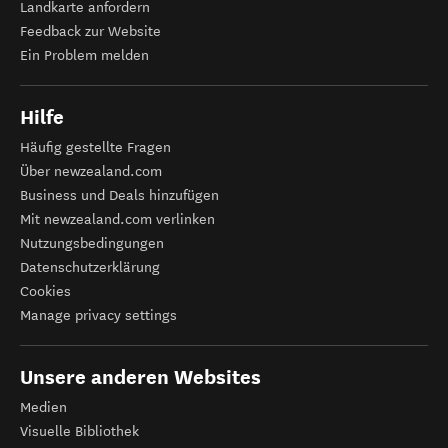
Landkarte anfordern
Feedback zur Website
Ein Problem melden
Hilfe
Häufig gestellte Fragen
Über newzealand.com
Business und Deals hinzufügen
Mit newzealand.com verlinken
Nutzungsbedingungen
Datenschutzerklärung
Cookies
Manage privacy settings
Unsere anderen Websites
Medien
Visuelle Bibliothek