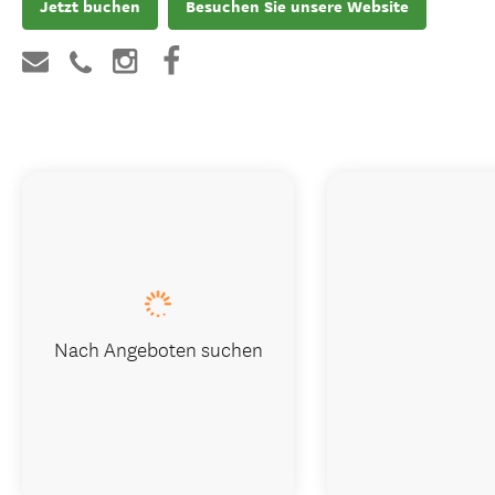
Jetzt buchen
Besuchen Sie unsere Website
Nach Angeboten suchen