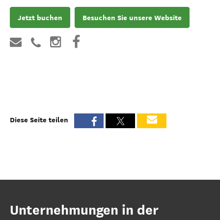
Jetzt buchen
Besuchen Sie unsere Website
Diese Seite teilen
Unternehmungen in der