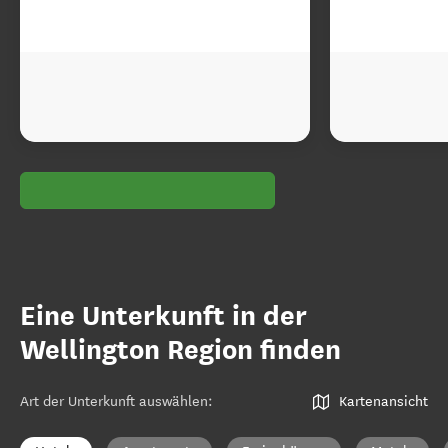
Eine Unterkunft in der
Wellington Region finden
Art der Unterkunft auswählen
:
Kartenansicht