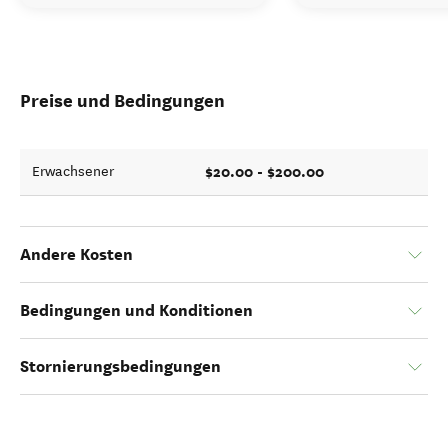
Preise und Bedingungen
$20.00 - $200.00
Erwachsener
Andere Kosten
Bedingungen und Konditionen
Stornierungsbedingungen