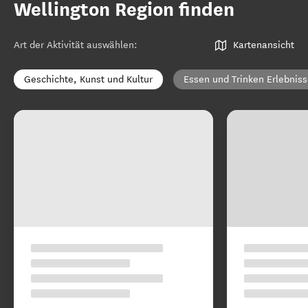
Wellington Region finden
Art der Aktivität auswählen
:
Kartenansicht
Geschichte, Kunst und Kultur
Essen und Trinken Erlebnis