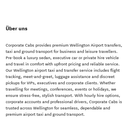
Über uns
Corporate Cabs provides premium Wellington Airport transfers,
taxi and ground transport for business and leisure travellers.
Pre-book a luxury sedan, executive car or private hire vehicle
and travel in comfort with upfront pricing and reliable service.
Our Wellington airport taxi and transfer service includes flight
tracking, meet-and-greet, luggage assistance and discreet
pickups for VIPs, executives and corporate clients. Whether
travelling for meetings, conferences, events or holidays, we
ensure stress-free, stylish transport. With hourly hire options,
corporate accounts and professional drivers, Corporate Cabs is
trusted across Wellington for seamless, dependable and
premium airport taxi and ground transport.