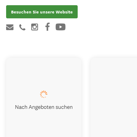
Besuchen Sie unsere Website
Nach Angeboten suchen