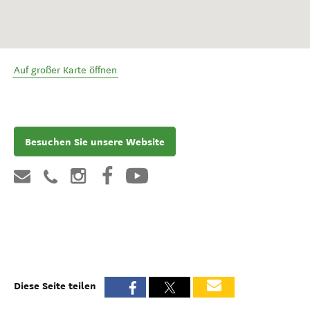
Auf großer Karte öffnen
Besuchen Sie unsere Website
Diese Seite teilen