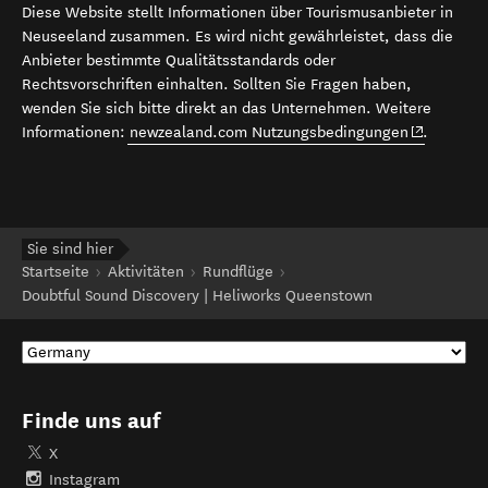
Diese Website stellt Informationen über Tourismusanbieter in
Neuseeland zusammen. Es wird nicht gewährleistet, dass die
Anbieter bestimmte Qualitätsstandards oder
Rechtsvorschriften einhalten. Sollten Sie Fragen haben,
wenden Sie sich bitte direkt an das Unternehmen. Weitere
(opens in 
Informationen:
newzealand.com Nutzungsbedingungen
.
Sie sind hier
Startseite
Aktivitäten
Rundflüge
Doubtful Sound Discovery | Heliworks Queenstown
Finde uns auf
X
Instagram