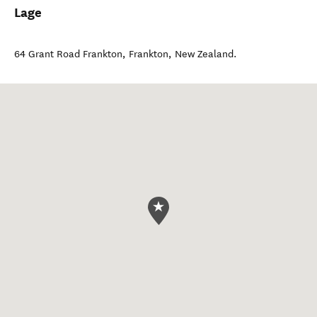
Lage
64 Grant Road Frankton
,
Frankton
,
New Zealand
.