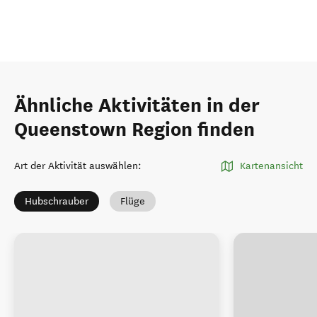
Ähnliche Aktivitäten in der
Queenstown Region finden
Art der Aktivität auswählen
:
Kartenansicht
Hubschrauber
Flüge