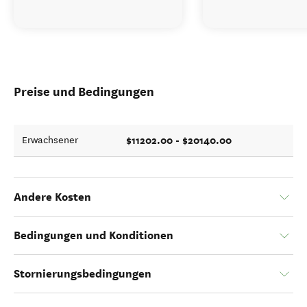
Preise und Bedingungen
$11202.00 - $20140.00
Erwachsener
Andere Kosten
Bedingungen und Konditionen
Stornierungsbedingungen