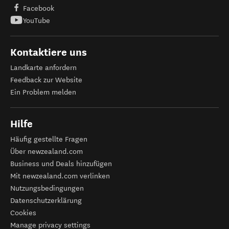
Facebook
YouTube
Kontaktiere uns
Landkarte anfordern
Feedback zur Website
Ein Problem melden
Hilfe
Häufig gestellte Fragen
Über newzealand.com
Business und Deals hinzufügen
Mit newzealand.com verlinken
Nutzungsbedingungen
Datenschutzerklärung
Cookies
Manage privacy settings