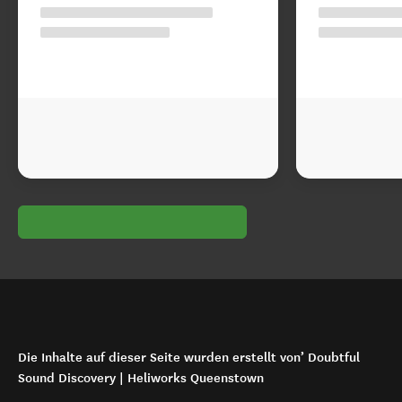
Die Inhalte auf dieser Seite wurden erstellt von’ Doubtful
Sound Discovery | Heliworks Queenstown