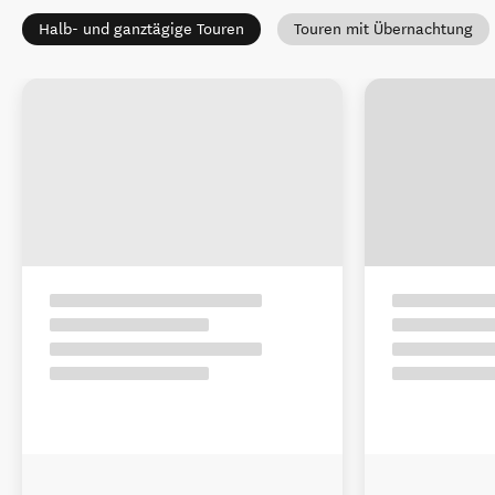
Halb- und ganztägige Touren
Touren mit Übernachtung