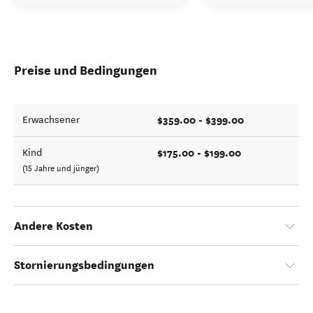
Preise und Bedingungen
$359.00 - $399.00
Erwachsener
$175.00 - $199.00
Kind
(15 Jahre und jünger)
Andere Kosten
Stornierungsbedingungen