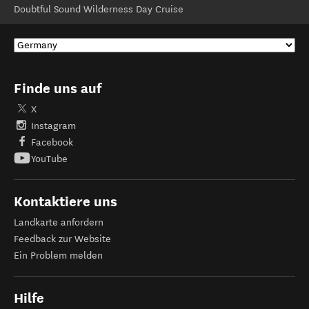
Doubtful Sound Wilderness Day Cruise
Finde uns auf
X
Instagram
Facebook
YouTube
Kontaktiere uns
Landkarte anfordern
Feedback zur Website
Ein Problem melden
Hilfe