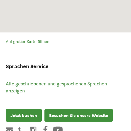
Auf großer Karte öffnen
Sprachen Service
Alle geschriebenen und gesprochenen Sprachen
anzeigen
Jetzt buchen
Besuchen Sie unsere Website