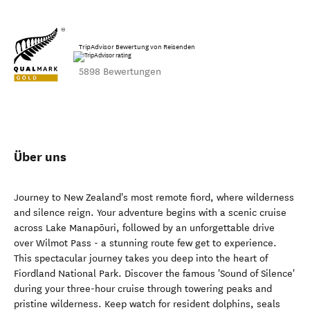
TripAdvisor Bewertung von Reisenden
5898 Bewertungen
Über uns
Journey to New Zealand's most remote fiord, where wilderness
and silence reign. Your adventure begins with a scenic cruise
across Lake Manapōuri, followed by an unforgettable drive
over Wilmot Pass - a stunning route few get to experience.
This spectacular journey takes you deep into the heart of
Fiordland National Park. Discover the famous 'Sound of Silence'
during your three-hour cruise through towering peaks and
pristine wilderness. Keep watch for resident dolphins, seals