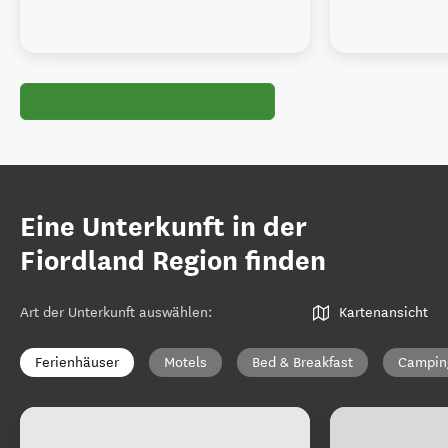
Eine Unterkunft in der
Fiordland Region finden
Art der Unterkunft auswählen
:
Kartenansicht
Ferienhäuser
Motels
Bed & Breakfast
Campin