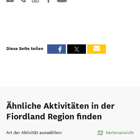
Diese Seite teilen
Ähnliche Aktivitäten in der
Fiordland Region finden
Art der Aktivität auswählen
:
Kartenansicht