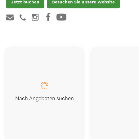
Jetzt buchen
Besuchen Sie unsere Website
Nach Angeboten suchen