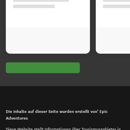
Die Inhalte auf dieser Seite wurden erstellt von’ Epic
Adventures
Diese Website stellt Informationen über Tourismusanbieter in