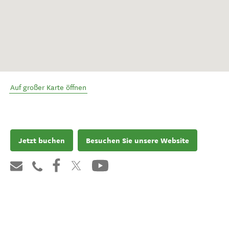
Auf großer Karte öffnen
Jetzt buchen
Besuchen Sie unsere Website