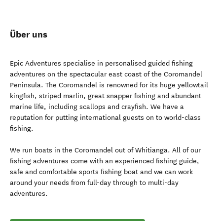
Über uns
Epic Adventures specialise in personalised guided fishing
adventures on the spectacular east coast of the Coromandel
Peninsula. The Coromandel is renowned for its huge yellowtail
kingfish, striped marlin, great snapper fishing and abundant
marine life, including scallops and crayfish. We have a
reputation for putting international guests on to world-class
fishing.
We run boats in the Coromandel out of Whitianga. All of our
fishing adventures come with an experienced fishing guide,
safe and comfortable sports fishing boat and we can work
around your needs from full-day through to multi-day
adventures.