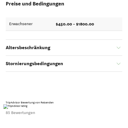
Preise und Bedingungen
$450.00 - $1800.00
Erwachsener
Altersbeschränkung
Stornierungsbedingungen
TripAdvisor Bewertung von Reisenden
85 Bewertungen