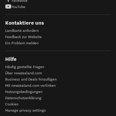
Facebook
YouTube
Kontaktiere uns
Landkarte anfordern
Feedback zur Website
Ein Problem melden
Hilfe
Häufig gestellte Fragen
Über newzealand.com
Business und Deals hinzufügen
Mit newzealand.com verlinken
Nutzungsbedingungen
Datenschutzerklärung
Cookies
Manage privacy settings