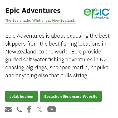
Epic Adventures
The Esplanade
,
Whitianga
,
New Zealand
.
Epic Adventures is about exposing the best
skippers from the best fishing locations in
New Zealand, to the world. Epic provide
guided salt water fishing adventures in NZ
chasing big kings, snapper, marlin, hapuka
and anything else that pulls string.
Jetzt buchen
Besuchen Sie unsere Website