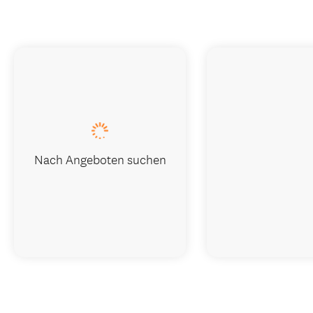
Nach Angeboten suchen