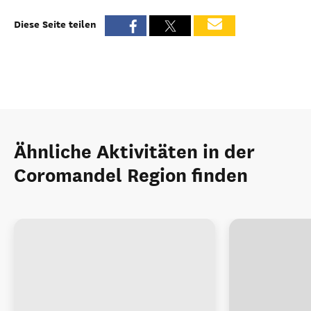
Diese Seite teilen
Ähnliche Aktivitäten in der
Coromandel Region finden