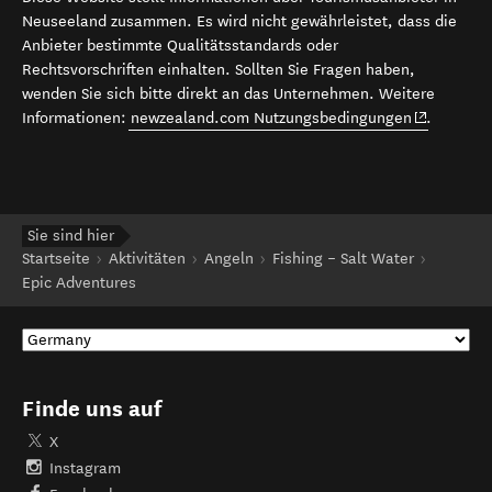
Neuseeland zusammen. Es wird nicht gewährleistet, dass die
Anbieter bestimmte Qualitätsstandards oder
Rechtsvorschriften einhalten. Sollten Sie Fragen haben,
wenden Sie sich bitte direkt an das Unternehmen. Weitere
(opens in 
Informationen:
newzealand.com Nutzungsbedingungen
.
Sie sind hier
Startseite
Aktivitäten
Angeln
Fishing – Salt Water
Epic Adventures
Finde uns auf
X
Instagram