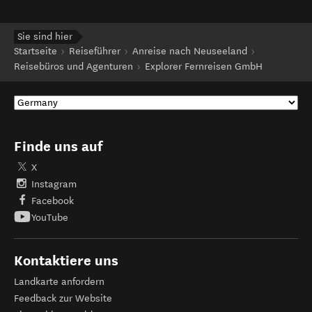
Sie sind hier
Startseite
Reiseführer
Anreise nach Neuseeland
Reisebüros und Agenturen
Explorer Fernreisen GmbH
Finde uns auf
X
Instagram
Facebook
YouTube
Kontaktiere uns
Landkarte anfordern
Feedback zur Website