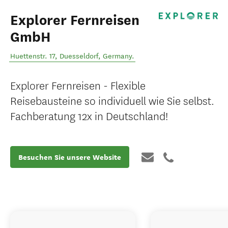
Explorer Fernreisen
GmbH
Huettenstr. 17
,
Duesseldorf
,
Germany
.
Explorer Fernreisen - Flexible
Reisebausteine so individuell wie Sie selbst.
Fachberatung 12x in Deutschland!
Besuchen Sie unsere Website