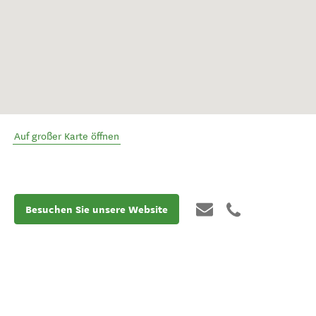
Auf großer Karte öffnen
Besuchen Sie unsere Website