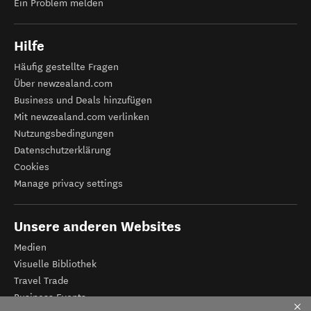
Ein Problem melden
Hilfe
Häufig gestellte Fragen
Über newzealand.com
Business und Deals hinzufügen
Mit newzealand.com verlinken
Nutzungsbedingungen
Datenschutzerklärung
Cookies
Manage privacy settings
Unsere anderen Websites
Medien
Visuelle Bibliothek
Travel Trade
Business Events