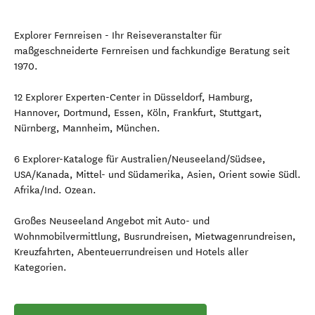
Explorer Fernreisen - Ihr Reiseveranstalter für
maßgeschneiderte Fernreisen und fachkundige Beratung seit
1970.
12 Explorer Experten-Center in Düsseldorf, Hamburg,
Hannover, Dortmund, Essen, Köln, Frankfurt, Stuttgart,
Nürnberg, Mannheim, München.
6 Explorer-Kataloge für Australien/Neuseeland/Südsee,
USA/Kanada, Mittel- und Südamerika, Asien, Orient sowie Südl.
Afrika/Ind. Ozean.
Großes Neuseeland Angebot mit Auto- und
Wohnmobilvermittlung, Busrundreisen, Mietwagenrundreisen,
Kreuzfahrten, Abenteuerrundreisen und Hotels aller
Kategorien.