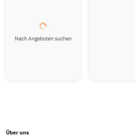
Nach Angeboten suchen
Über uns