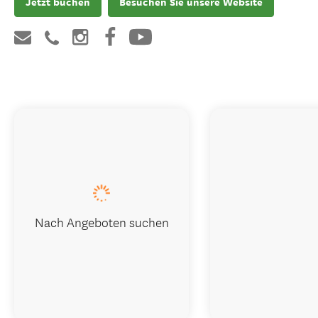
Jetzt buchen
Besuchen Sie unsere Website
Nach Angeboten suchen