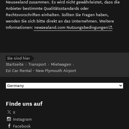
Neuseeland zusammen. Es wird nicht gewährleistet, dass die
Anbieter bestimmte Qualitätsstandards oder
Rechtsvorschriften einhalten. Sollten Sie Fragen haben,
wenden Sie sich bitte direkt an das Unternehmen. Weitere
(opens in 
Informationen:
newzealand.com Nutzungsbedingungen
.
Sie sind hier
Startseite
Transport
Mietwagen
Ezi Car Rental - New Plymouth Airport
Finde uns auf
X
Instagram
Facebook