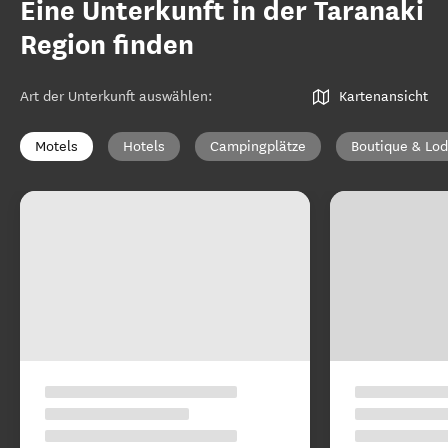
Eine Unterkunft in der Taranaki
Region finden
Art der Unterkunft auswählen
:
Kartenansicht
Motels
Hotels
Campingplätze
Boutique & Lod