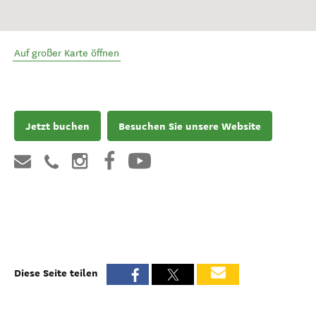
Auf großer Karte öffnen
Jetzt buchen
Besuchen Sie unsere Website
Diese Seite teilen