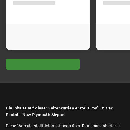
Die Inhalte auf dieser Seite wurden erstellt von’ Ezi Car
Rental - New Plymouth Airport
Diese Website stellt Informationen über Tourismusanbieter in