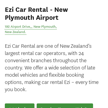
Ezi Car Rental - New
Plymouth Airport
192 Airport Drive,
,
New Plymouth
,
New Zealand
.
Ezi Car Rental are one of New Zealand’s
largest rental car operators, with 24
convenient branches throughout the
country. We offer a wide selection of late
model vehicles and flexible booking
options, making car rental Ezi – every time
you book.