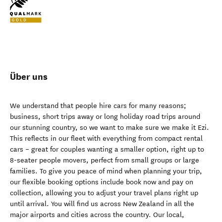
Über uns
We understand that people hire cars for many reasons;
business, short trips away or long holiday road trips around
our stunning country, so we want to make sure we make it Ezi.
This reflects in our fleet with everything from compact rental
cars – great for couples wanting a smaller option, right up to
8-seater people movers, perfect from small groups or large
families. To give you peace of mind when planning your trip,
our flexible booking options include book now and pay on
collection, allowing you to adjust your travel plans right up
until arrival. You will find us across New Zealand in all the
major airports and cities across the country. Our local,