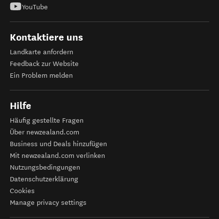
YouTube
Kontaktiere uns
Landkarte anfordern
Feedback zur Website
Ein Problem melden
Hilfe
Häufig gestellte Fragen
Über newzealand.com
Business und Deals hinzufügen
Mit newzealand.com verlinken
Nutzungsbedingungen
Datenschutzerklärung
Cookies
Manage privacy settings