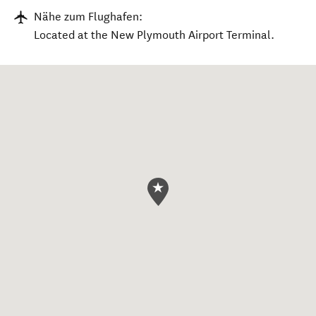
Nähe zum Flughafen:
Located at the New Plymouth Airport Terminal.