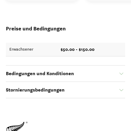
Preise und Bedingungen
$50.00 - $150.00
Erwachsener
Bedingungen und Konditionen
Stornierungsbedingungen