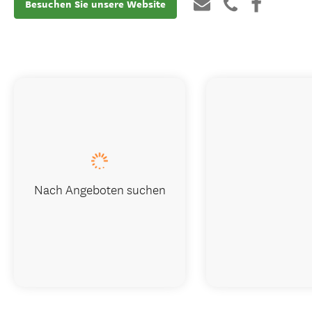
Besuchen Sie unsere Website
Nach Angeboten suchen