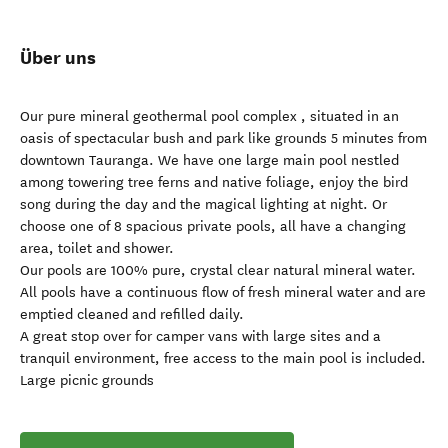
Über uns
Our pure mineral geothermal pool complex , situated in an
oasis of spectacular bush and park like grounds 5 minutes from
downtown Tauranga. We have one large main pool nestled
among towering tree ferns and native foliage, enjoy the bird
song during the day and the magical lighting at night. Or
choose one of 8 spacious private pools, all have a changing
area, toilet and shower.
Our pools are 100% pure, crystal clear natural mineral water.
All pools have a continuous flow of fresh mineral water and are
emptied cleaned and refilled daily.
A great stop over for camper vans with large sites and a
tranquil environment, free access to the main pool is included.
Large picnic grounds