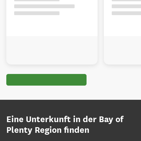
Eine Unterkunft in der Bay of
Plenty Region finden