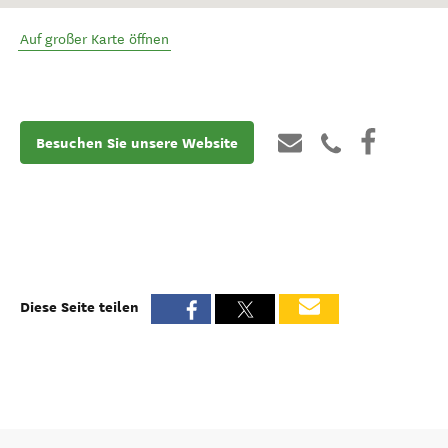
Auf großer Karte öffnen
Besuchen Sie unsere Website
Diese Seite teilen