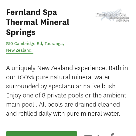
Fernland Spa
Thermal Mineral
Springs
250 Cambridge Rd
,
Tauranga
,
New Zealand
.
A uniquely New Zealand experience. Bath in
our 100% pure natural mineral water
surrounded by spectacular native bush.
Enjoy one of 8 private pools or the ambient
main pool . All pools are drained cleaned
and refilled daily with pure mineral water.