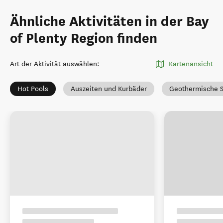
Ähnliche Aktivitäten in der Bay
of Plenty Region finden
Art der Aktivität auswählen
:
Kartenansicht
Hot Pools
Auszeiten und Kurbäder
Geothermische 