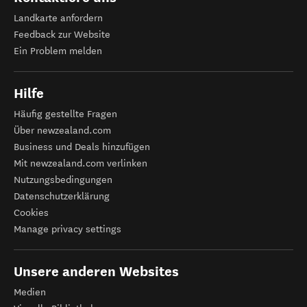
Landkarte anfordern
Feedback zur Website
Ein Problem melden
Hilfe
Häufig gestellte Fragen
Über newzealand.com
Business und Deals hinzufügen
Mit newzealand.com verlinken
Nutzungsbedingungen
Datenschutzerklärung
Cookies
Manage privacy settings
Unsere anderen Websites
Medien