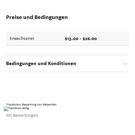
Preise und Bedingungen
$13.00 - $26.00
Erwachsener
Bedingungen und Konditionen
TripAdvisor Bewertung von Reisenden
251 Bewertungen