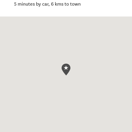
5 minutes by car, 6 kms to town