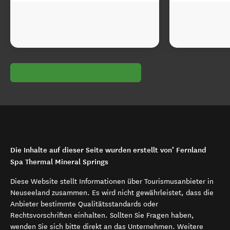
Die Inhalte auf dieser Seite wurden erstellt von’ Fernland
Spa Thermal Mineral Springs
Diese Website stellt Informationen über Tourismusanbieter in
Neuseeland zusammen. Es wird nicht gewährleistet, dass die
Anbieter bestimmte Qualitätsstandards oder
Rechtsvorschriften einhalten. Sollten Sie Fragen haben,
wenden Sie sich bitte direkt an das Unternehmen. Weitere