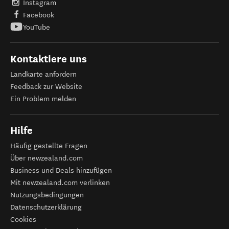
Instagram
Facebook
YouTube
Kontaktiere uns
Landkarte anfordern
Feedback zur Website
Ein Problem melden
Hilfe
Häufig gestellte Fragen
Über newzealand.com
Business und Deals hinzufügen
Mit newzealand.com verlinken
Nutzungsbedingungen
Datenschutzerklärung
Cookies