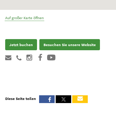
Auf großer Karte öffnen
Jetzt buchen
Besuchen Sie unsere Website
Diese Seite teilen