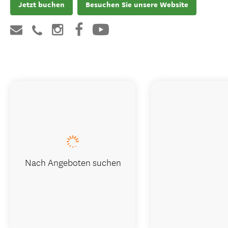
Jetzt buchen
Besuchen Sie unsere Website
Nach Angeboten suchen