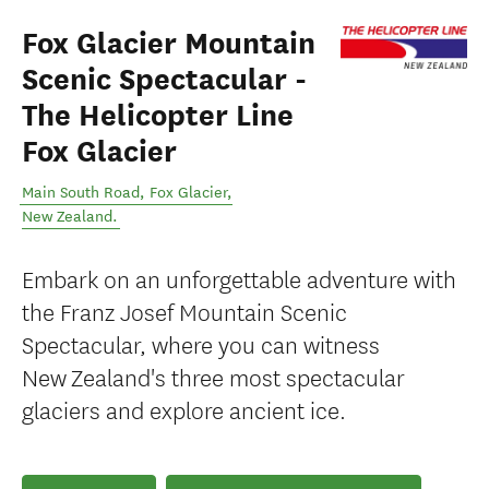
Fox Glacier Mountain
Scenic Spectacular -
The Helicopter Line
Fox Glacier
Main South Road
,
Fox Glacier
,
New Zealand
.
Embark on an unforgettable adventure with
the Franz Josef Mountain Scenic
Spectacular, where you can witness
New Zealand's three most spectacular
glaciers and explore ancient ice.