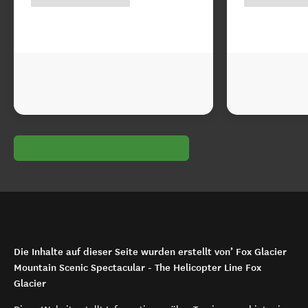
Die Inhalte auf dieser Seite wurden erstellt von’ Fox Glacier
Mountain Scenic Spectacular - The Helicopter Line Fox
Glacier