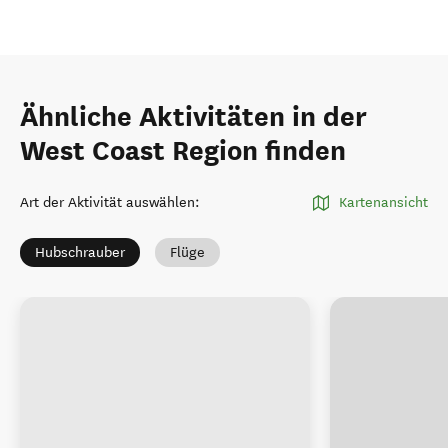
Ähnliche Aktivitäten in der
West Coast Region finden
Art der Aktivität auswählen
:
Kartenansicht
Hubschrauber
Flüge