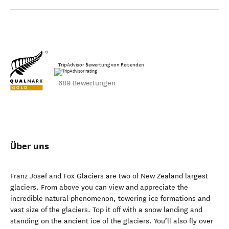
TripAdvisor Bewertung von Reisenden
689 Bewertungen
Über uns
Franz Josef and Fox Glaciers are two of New Zealand largest
glaciers. From above you can view and appreciate the
incredible natural phenomenon, towering ice formations and
vast size of the glaciers. Top it off with a snow landing and
standing on the ancient ice of the glaciers. You’ll also fly over