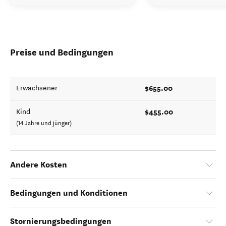
Preise und Bedingungen
$655.00
Erwachsener
$455.00
Kind
(14 Jahre und jünger)
Andere Kosten
Bedingungen und Konditionen
Stornierungsbedingungen