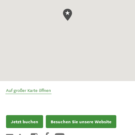
Auf großer Karte öffnen
Jetzt buchen
Besuchen Sie unsere Website