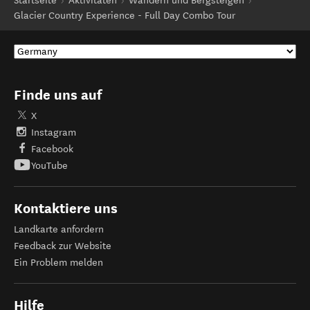
Startseite
Aktivitäten
Wandern und Bergsteigen
Glacier Country Experience - Full Day Combo Tour
Finde uns auf
X
Instagram
Facebook
YouTube
Kontaktiere uns
Landkarte anfordern
Feedback zur Website
Ein Problem melden
Hilfe