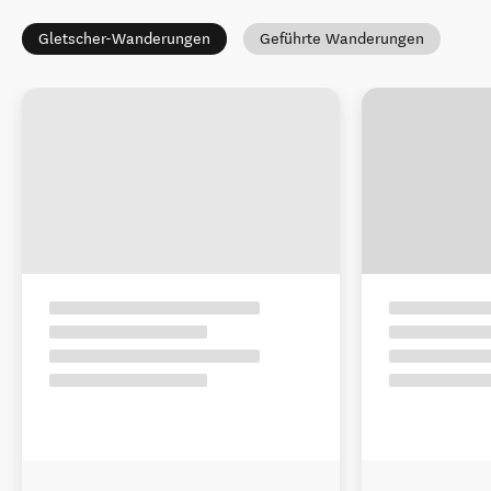
Gletscher-Wanderungen
Geführte Wanderungen