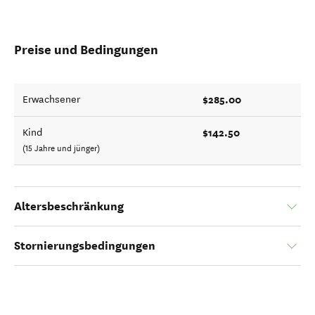
Preise und Bedingungen
$285.00
Erwachsener
$142.50
Kind
(15 Jahre und jünger)
Altersbeschränkung
Stornierungsbedingungen