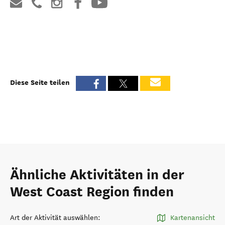
Diese Seite teilen
Ähnliche Aktivitäten in der
West Coast Region finden
Art der Aktivität auswählen
:
Kartenansicht