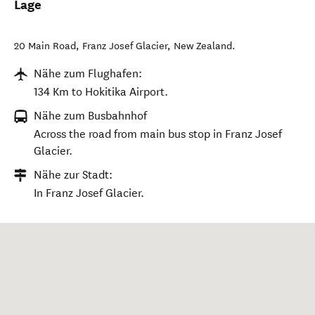
Lage
20 Main Road
,
Franz Josef Glacier
,
New Zealand
.
Nähe zum Flughafen:
134 Km to Hokitika Airport.
Nähe zum Busbahnhof
Across the road from main bus stop in Franz Josef
Glacier.
Nähe zur Stadt:
In Franz Josef Glacier.