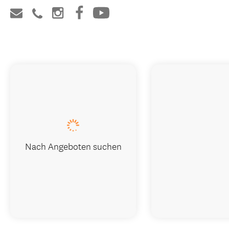
Nach Angeboten suchen