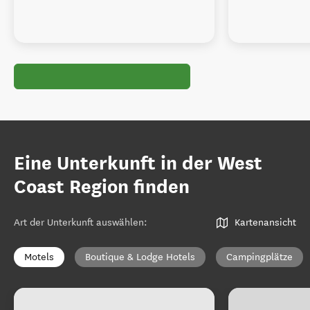
Eine Unterkunft in der West
Coast Region finden
Art der Unterkunft auswählen
:
Kartenansicht
Motels
Boutique & Lodge Hotels
Campingplätze