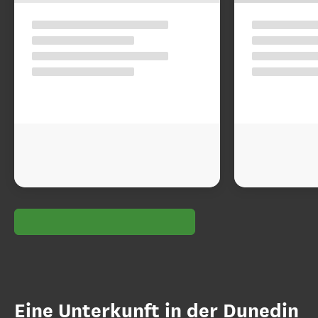
Eine Unterkunft in der Dunedin