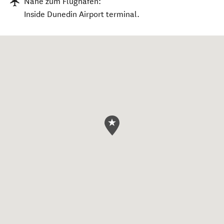
Nähe zum Flughafen:
Inside Dunedin Airport terminal.