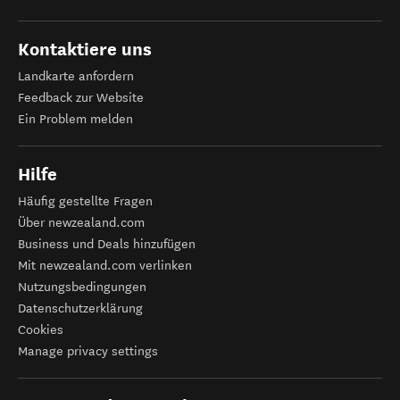
Kontaktiere uns
Landkarte anfordern
Feedback zur Website
Ein Problem melden
Hilfe
Häufig gestellte Fragen
Über newzealand.com
Business und Deals hinzufügen
Mit newzealand.com verlinken
Nutzungsbedingungen
Datenschutzerklärung
Cookies
Manage privacy settings