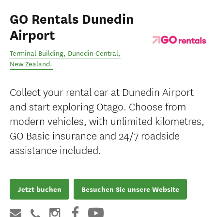
GO Rentals Dunedin
Airport
Terminal Building
,
Dunedin Central
,
New Zealand
.
Collect your rental car at Dunedin Airport
and start exploring Otago. Choose from
modern vehicles, with unlimited kilometres,
GO Basic insurance and 24/7 roadside
assistance included.
Jetzt buchen
Besuchen Sie unsere Website