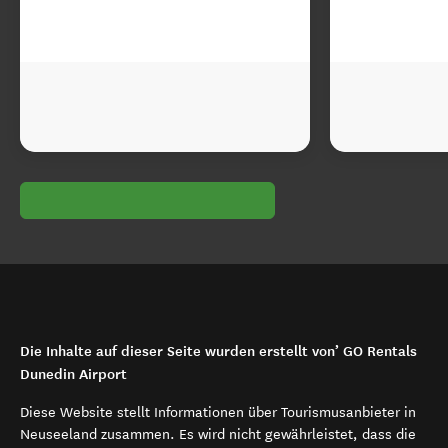
Die Inhalte auf dieser Seite wurden erstellt von’ GO Rentals
Dunedin Airport
Diese Website stellt Informationen über Tourismusanbieter in
Neuseeland zusammen. Es wird nicht gewährleistet, dass die