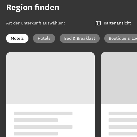
Region finden
Art der Unterkunft auswählen
:
Kartenansicht
Motels
Hotels
Bed & Breakfast
Boutique & Lo