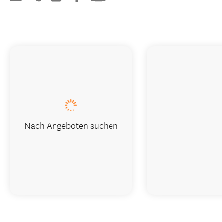
Nach Angeboten suchen