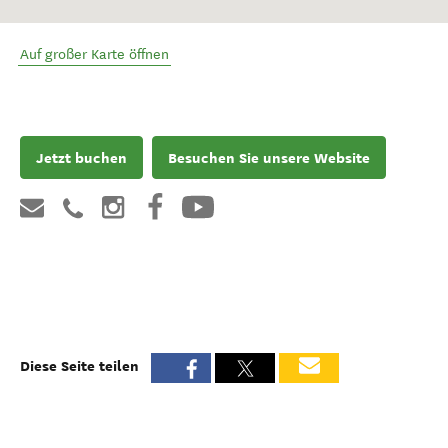
Auf großer Karte öffnen
Jetzt buchen
Besuchen Sie unsere Website
Diese Seite teilen