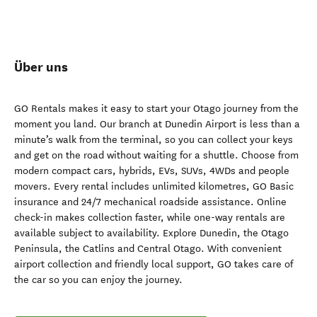
Über uns
GO Rentals makes it easy to start your Otago journey from the
moment you land. Our branch at Dunedin Airport is less than a
minute’s walk from the terminal, so you can collect your keys
and get on the road without waiting for a shuttle. Choose from
modern compact cars, hybrids, EVs, SUVs, 4WDs and people
movers. Every rental includes unlimited kilometres, GO Basic
insurance and 24/7 mechanical roadside assistance. Online
check-in makes collection faster, while one-way rentals are
available subject to availability. Explore Dunedin, the Otago
Peninsula, the Catlins and Central Otago. With convenient
airport collection and friendly local support, GO takes care of
the car so you can enjoy the journey.