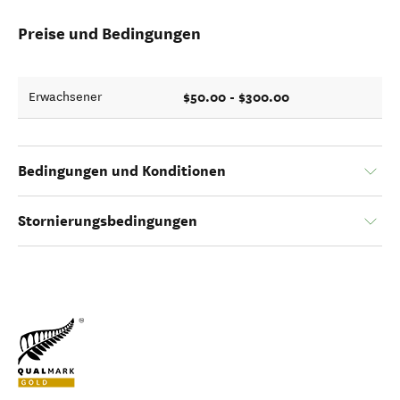
Preise und Bedingungen
$50.00 - $300.00
Erwachsener
Bedingungen und Konditionen
Stornierungsbedingungen