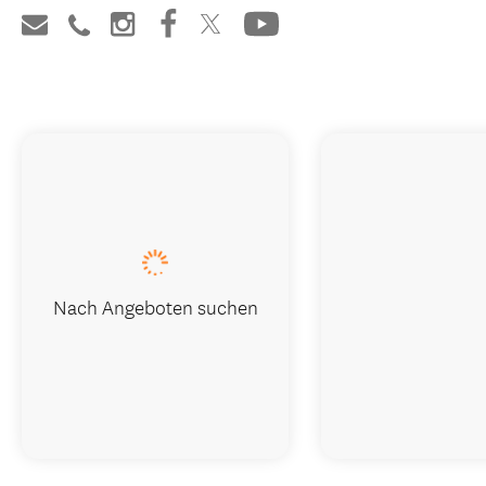
Nach Angeboten suchen