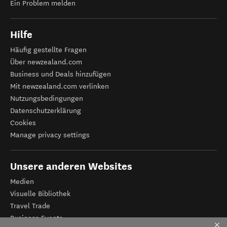
Ein Problem melden
Hilfe
Häufig gestellte Fragen
Über newzealand.com
Business und Deals hinzufügen
Mit newzealand.com verlinken
Nutzungsbedingungen
Datenschutzerklärung
Cookies
Manage privacy settings
Unsere anderen Websites
Medien
Visuelle Bibliothek
Travel Trade
Business Events