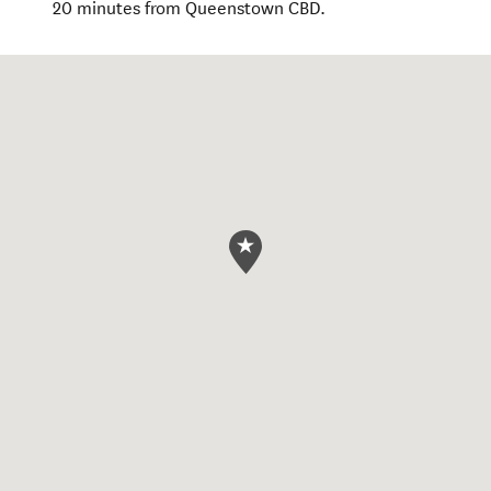
20 minutes from Queenstown CBD.