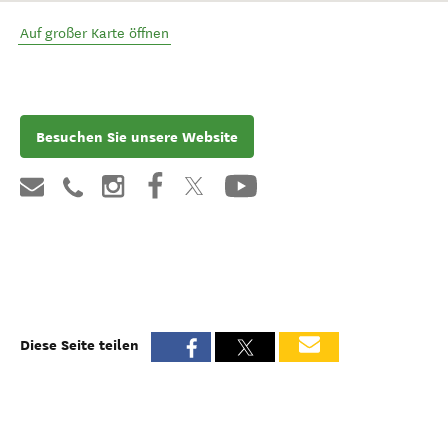
Auf großer Karte öffnen
Besuchen Sie unsere Website
Diese Seite teilen