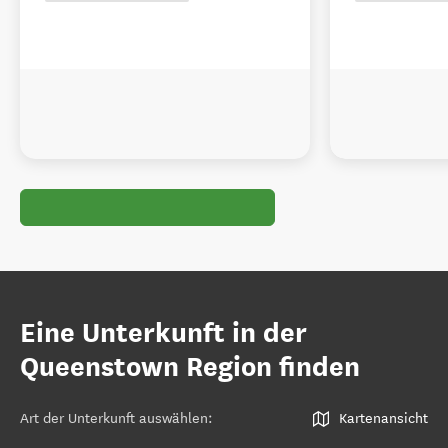
Eine Unterkunft in der
Queenstown Region finden
Art der Unterkunft auswählen
:
Kartenansicht