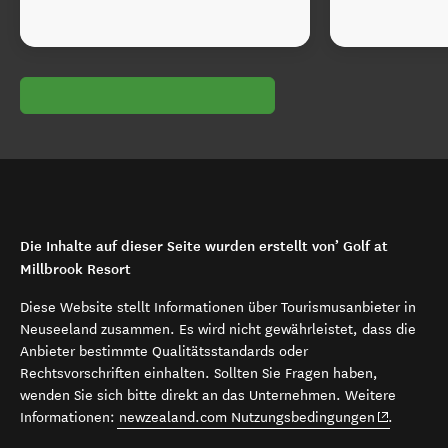
Die Inhalte auf dieser Seite wurden erstellt von’ Golf at
Millbrook Resort
Diese Website stellt Informationen über Tourismusanbieter in
Neuseeland zusammen. Es wird nicht gewährleistet, dass die
Anbieter bestimmte Qualitätsstandards oder
Rechtsvorschriften einhalten. Sollten Sie Fragen haben,
wenden Sie sich bitte direkt an das Unternehmen. Weitere
(opens in 
Informationen:
newzealand.com Nutzungsbedingungen
.