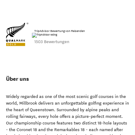
TripAdvisor Bewertung von Reisenden
1503 Bewertungen
Über uns
Widely regarded as one of the most scenic golf courses in the
world, Millbrook delivers an unforgettable golfing experience in
the heart of Queenstown. Surrounded by alpine peaks and
rolling fairways, every hole offers a picture-perfect moment.
Our championship course features two distinct 18-hole layouts
- the Coronet 18 and the Remarkables 18 - each named after