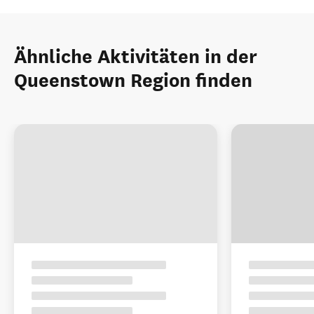
Ähnliche Aktivitäten in der
Queenstown Region finden