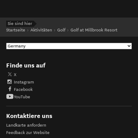
Sie sind hier
Startseite
Aktivitäten
Golf
Golf at Millbrook Resort
Finde uns auf
X
Instagram
Facebook
YouTube
Kontaktiere uns
Landkarte anfordern
Feedback zur Website