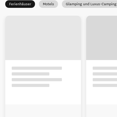
Ferienhäuser
Motels
Glamping und Luxus-Camping