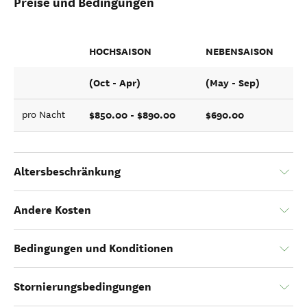
Preise und Bedingungen
HOCHSAISON
NEBENSAISON
(Oct - Apr)
(May - Sep)
$850.00 - $890.00
$690.00
pro Nacht
Altersbeschränkung
Andere Kosten
Bedingungen und Konditionen
Stornierungsbedingungen