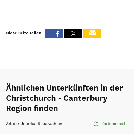
Diese Seite teilen
Ähnlichen Unterkünften in der
Christchurch - Canterbury
Region finden
Art der Unterkunft auswählen
:
Kartenansicht