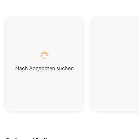
Nach Angeboten suchen