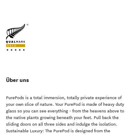
Über uns
PurePods is a total immersion, totally private experience of
your own slice of nature. Your PurePod is made of heavy duty
glass so you can see everything - from the heavens above to
the native plants growing beneath your feet. Pull back the
sliding doors on all three sides and indulge the isolation.
Sustainable Luxury: The PurePod is designed from the