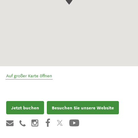
Auf großer Karte öffnen
Jetzt buchen
Besuchen Sie unsere Website