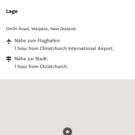
Lage
Omihi Road
,
Waipara
,
New Zealand
.
Nähe zum Flughafen:
1 hour from Christchurch International Airport.
Nähe zur Stadt:
1 hour from Christchurch.