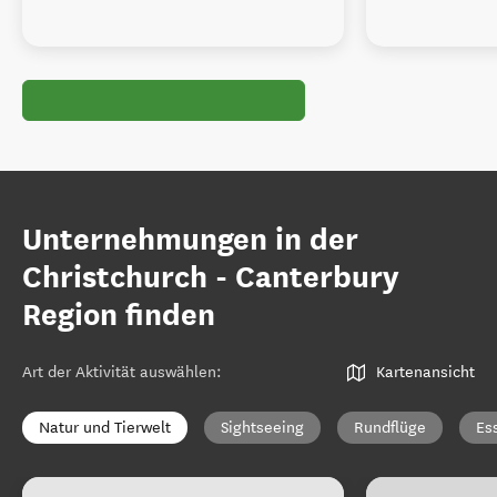
Unternehmungen in der
Christchurch - Canterbury
Region finden
Art der Aktivität auswählen
:
Kartenansicht
Natur und Tierwelt
Sightseeing
Rundflüge
Es