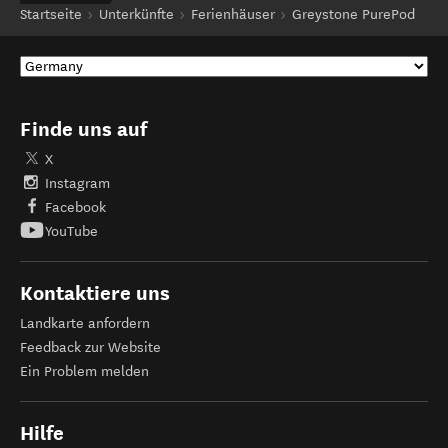
Startseite
Unterkünfte
Ferienhäuser
Greystone PurePod
Finde uns auf
X
Instagram
Facebook
YouTube
Kontaktiere uns
Landkarte anfordern
Feedback zur Website
Ein Problem melden
Hilfe