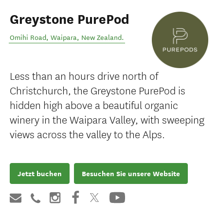
Greystone PurePod
Omihi Road
,
Waipara
,
New Zealand
.
Less than an hours drive north of
Christchurch, the Greystone PurePod is
hidden high above a beautiful organic
winery in the Waipara Valley, with sweeping
views across the valley to the Alps.
Jetzt buchen
Besuchen Sie unsere Website