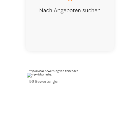
Nach Angeboten suchen
TripAdvisor Bewertung von Reisenden
96 Bewertungen