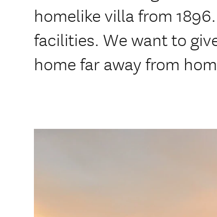
homelike villa from 1896.
facilities. We want to giv
home far away from hom