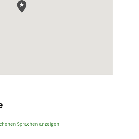
e
ochenen Sprachen anzeigen