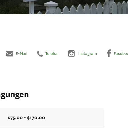
E-Mail
Telefon
Instagram
Facebo
ngungen
$75.00 - $170.00