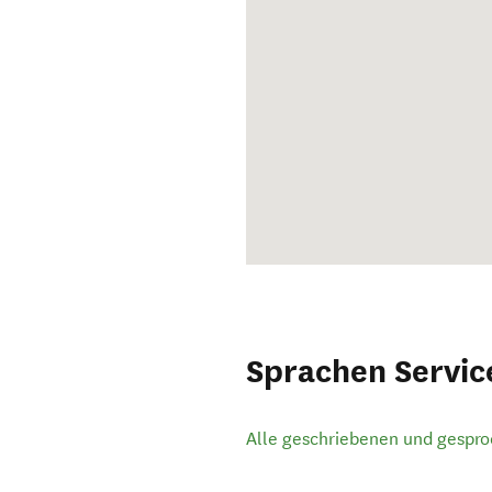
Sprachen Servic
Alle geschriebenen und gespr