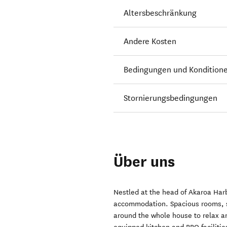
Altersbeschränkung
Andere Kosten
Bedingungen und Kondition
Stornierungsbedingungen
Über uns
Nestled at the head of Akaroa Har
accommodation. Spacious rooms, sh
around the whole house to relax an