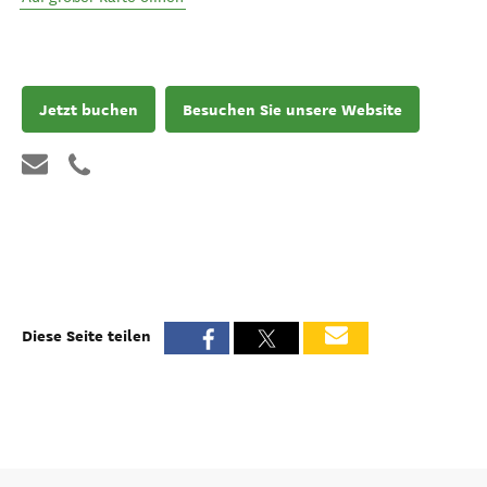
Jetzt buchen
Besuchen Sie unsere Website
Diese Seite teilen