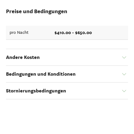
Preise und Bedingungen
$410.00 - $650.00
pro Nacht
Andere Kosten
Bedingungen und Konditionen
Stornierungsbedingungen