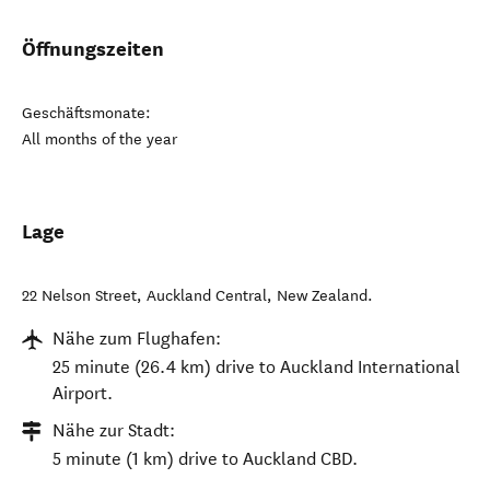
Öffnungszeiten
Geschäftsmonate:
All months of the year
Lage
22 Nelson Street
,
Auckland Central
,
New Zealand
.
Nähe zum Flughafen:
25 minute (26.4 km) drive to Auckland International
Airport.
Nähe zur Stadt:
5 minute (1 km) drive to Auckland CBD.