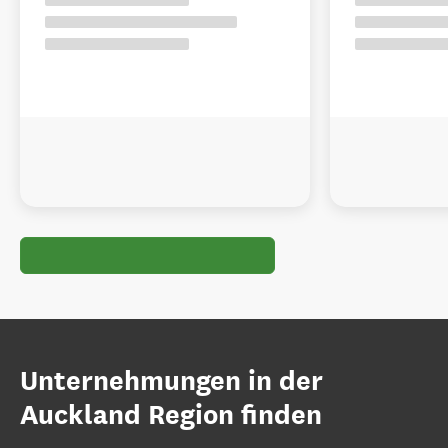
Unternehmungen in der
Auckland Region finden