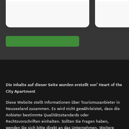
Die Inhalte auf dieser Seite wurden erstellt von’ Heart of the
City Apartment
Diese Website stellt Informationen über Tourismusanbieter in
Neuseeland zusammen. Es wird nicht gewährleistet, dass die
Anbieter bestimmte Qualitätsstandards oder
Rechtsvorschriften einhalten. Sollten Sie Fragen haben,
wenden Sie sich bitte direkt an das Unternehmen. Weitere