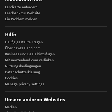
Landkarte anfordern
Feedback zur Website
Ein Problem melden
Hilfe
Häufig gestellte Fragen
Über newzealand.com
Business und Deals hinzufügen
Mit newzealand.com verlinken
Nutzungsbedingungen
Datenschutzerklärung
Cookies
Manage privacy settings
Unsere anderen Websites
Medien