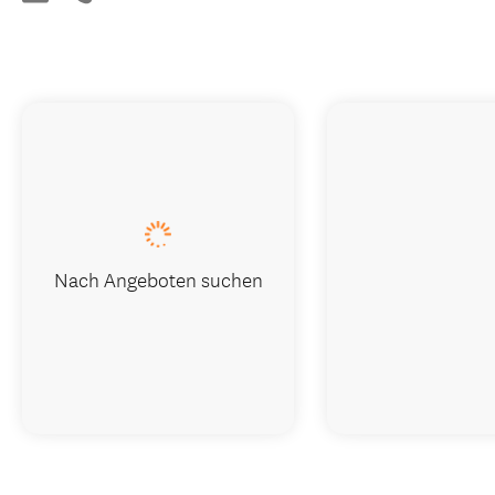
Nach Angeboten suchen