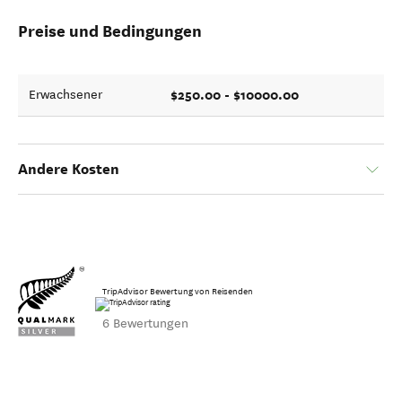
Preise und Bedingungen
$250.00 - $10000.00
Erwachsener
Andere Kosten
TripAdvisor Bewertung von Reisenden
6 Bewertungen