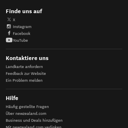
Finde uns auf
X
Instagram
Facebook
YouTube
Kontaktiere uns
Landkarte anfordern
Feedback zur Website
Ein Problem melden
Hilfe
Häufig gestellte Fragen
Über newzealand.com
Business und Deals hinzufügen
Mit newzealand.com verlinken