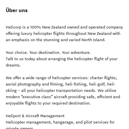
Über uns
Helicorp is a 100% New Zealand owned and operated company
offering luxury helicopter flights throughout New Zealand with
an emphasis on the stunning and varied North Island.
Your choice. Your destination. Your adventure.
Talk to us today about arranging the helicopter flight of your
dreams.
We offer a wide range of helicopter services: charter flights,
aerial photography and filming, heli-fishing, heli-golf, heli-
skiing – all your helicopter transportation needs. We utilise
modern “executive class” aircraft providing safe, efficient and
enjoyable flights to your required destination.
Heliport & Aircraft Management
Helicopter management, hangarage, and pilot services for
private owners.