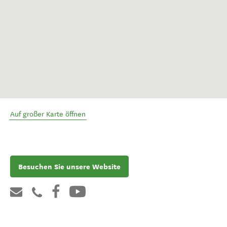
Auf großer Karte öffnen
Besuchen Sie unsere Website