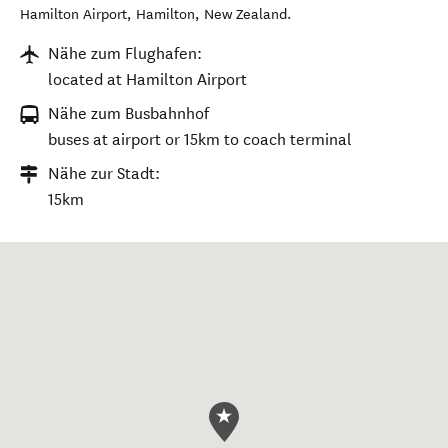
Hamilton Airport
,
Hamilton
,
New Zealand
.
Nähe zum Flughafen:
located at Hamilton Airport
Nähe zum Busbahnhof
buses at airport or 15km to coach terminal
Nähe zur Stadt:
15km