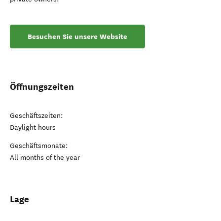
Besuchen Sie unsere Website
Öffnungszeiten
Geschäftszeiten:
Daylight hours
Geschäftsmonate:
All months of the year
Lage