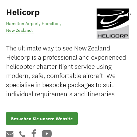
Helicorp
Hamilton Airport
,
Hamilton
,
New Zealand
.
The ultimate way to see New Zealand.
Helicorp is a professional and experienced
helicopter charter flight service using
modern, safe, comfortable aircraft. We
specialise in bespoke packages to suit
individual requirements and itineraries.
Besuchen Sie unsere Website