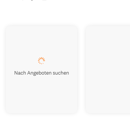
Nach Angeboten suchen