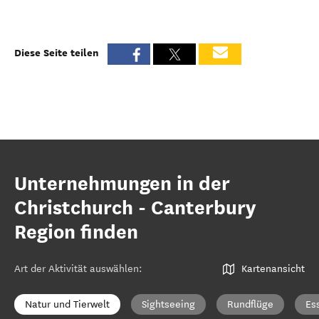
Diese Seite teilen
Unternehmungen in der
Christchurch - Canterbury
Region finden
Art der Aktivität auswählen
:
Kartenansicht
Natur und Tierwelt
Sightseeing
Rundflüge
Es