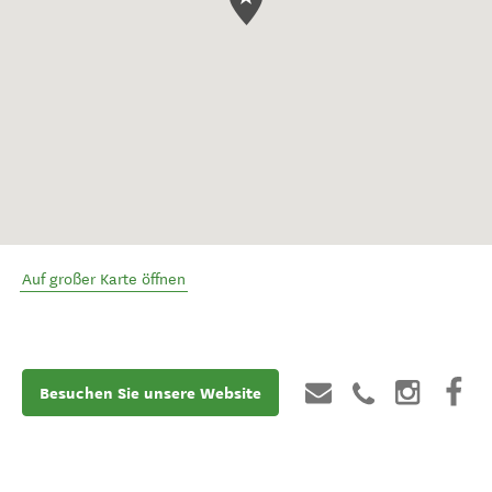
Auf großer Karte öffnen
Besuchen Sie unsere Website