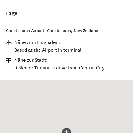
Lage
Christchurch Airport
,
Christchurch
,
New Zealand
.
Nähe zum Flughafen:
Based at the Airport in terminal
Nähe zur Stadt:
9.8km or 17 minute drive from Central City