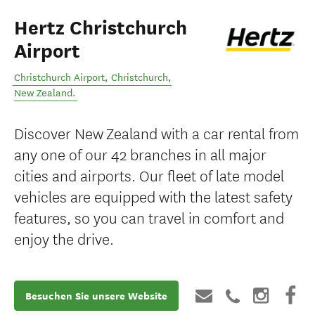
Hertz Christchurch
Airport
Christchurch Airport
,
Christchurch
,
New Zealand
.
Discover New Zealand with a car rental from
any one of our 42 branches in all major
cities and airports. Our fleet of late model
vehicles are equipped with the latest safety
features, so you can travel in comfort and
enjoy the drive.
Besuchen Sie unsere Website