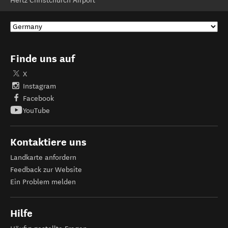
Hertz Christchurch Airport
Finde uns auf
X
Instagram
Facebook
YouTube
Kontaktiere uns
Landkarte anfordern
Feedback zur Website
Ein Problem melden
Hilfe