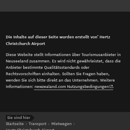
Die Inhalte auf dieser Seite wurden erstellt von’ Hertz
Christchurch Airport
Diese Website stellt Informationen über Tourismusanbieter in
Neuseeland zusammen. Es wird nicht gewährleistet, dass die
Anbieter bestimmte Qualitätsstandards oder
Rechtsvorschriften einhalten. Sollten Sie Fragen haben,
wenden Sie sich bitte direkt an das Unternehmen. Weitere
(opens in 
Informationen:
newzealand.com Nutzungsbedingungen
.
Sie sind hier
Startseite
Transport
Mietwagen