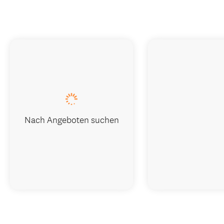
Nach Angeboten suchen