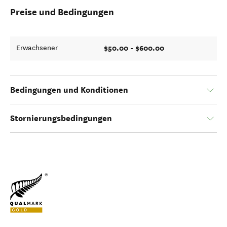
Preise und Bedingungen
$50.00 - $600.00
Erwachsener
Bedingungen und Konditionen
Stornierungsbedingungen