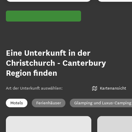
Eine Unterkunft in der
Christchurch - Canterbury
Region finden
Art der Unterkunft auswählen
:
Kartenansicht
Motels
Ferienhäuser
Glamping und Luxus-Camping