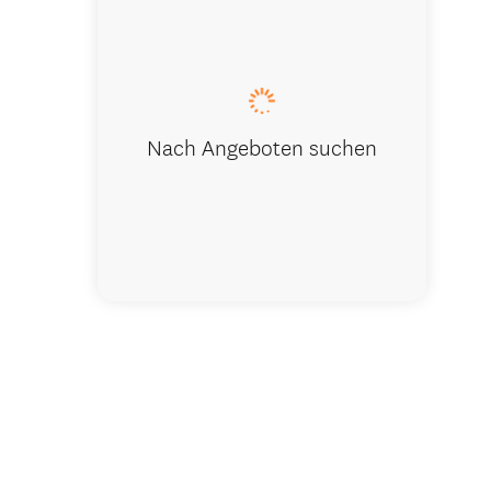
Nach Angeboten suchen