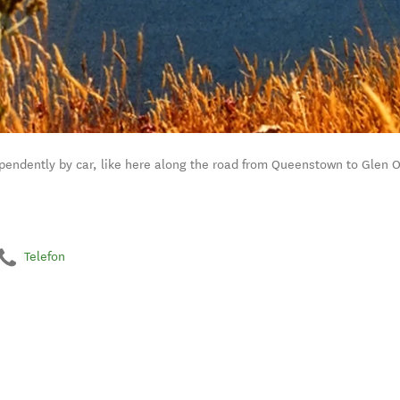
endently by car, like here along the road from Queenstown to Glen O
Telefon