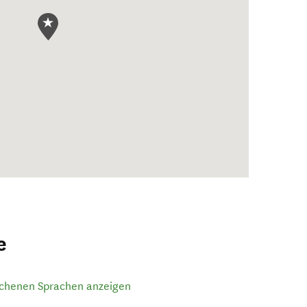
e
ochenen Sprachen anzeigen