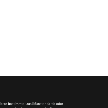
bieter bestimmte Qualitätsstandards oder