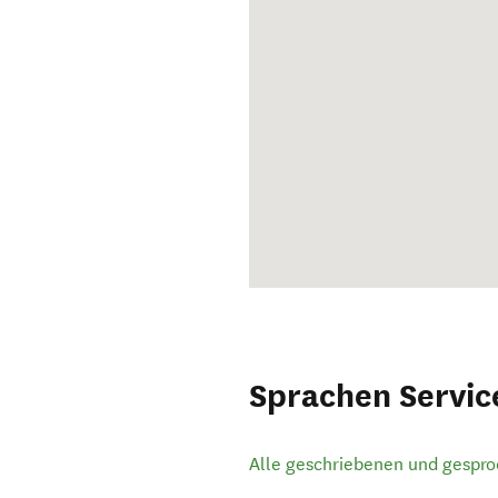
Sprachen Servic
Alle geschriebenen und gespr