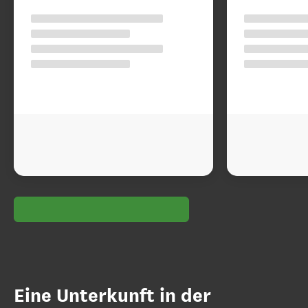
Eine Unterkunft in der