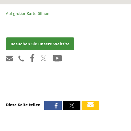
Auf großer Karte öffnen
Besuchen Sie unsere Website
Diese Seite teilen