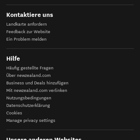
Kontaktiere uns
Landkarte anfordern
Feedback zur Website
Ein Problem melden
Hilfe
Häufig gestellte Fragen
Über newzealand.com
Business und Deals hinzufügen
Mit newzealand.com verlinken
Nutzungsbedingungen
Datenschutzerklärung
Cookies
Manage privacy settings
Unsere anderen Websites