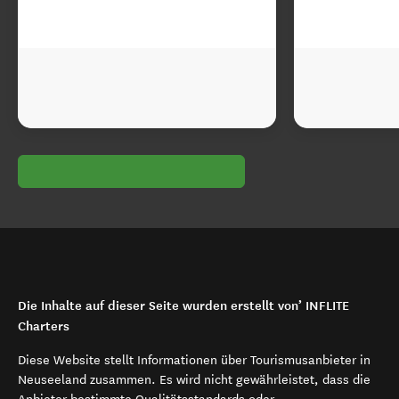
Die Inhalte auf dieser Seite wurden erstellt von’ INFLITE
Charters
Diese Website stellt Informationen über Tourismusanbieter in
Neuseeland zusammen. Es wird nicht gewährleistet, dass die