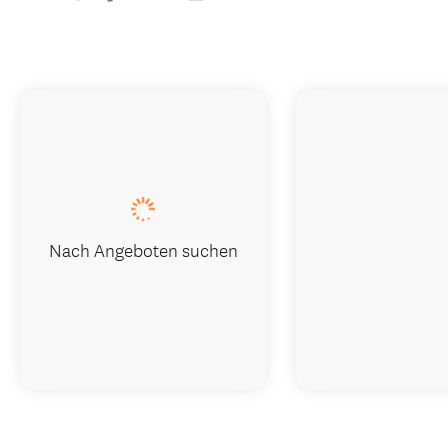
Nach Angeboten suchen