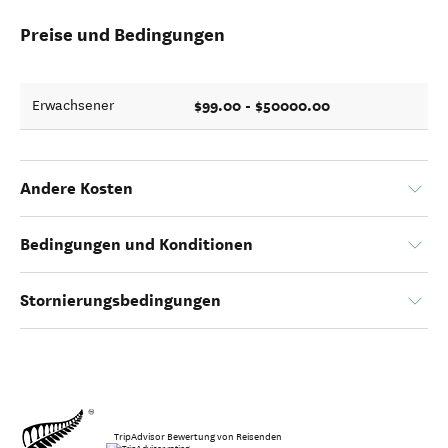
Preise und Bedingungen
$99.00 - $50000.00
Erwachsener
Andere Kosten
Bedingungen und Konditionen
Stornierungsbedingungen
TripAdvisor Bewertung von Reisenden