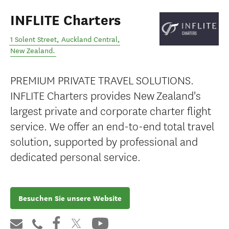
INFLITE Charters
1 Solent Street
,
Auckland Central
,
New Zealand
.
PREMIUM PRIVATE TRAVEL SOLUTIONS.
INFLITE Charters provides New Zealand's
largest private and corporate charter flight
service. We offer an end-to-end total travel
solution, supported by professional and
dedicated personal service.
Besuchen Sie unsere Website