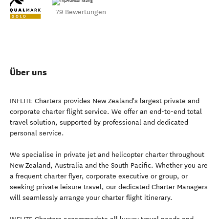
79 Bewertungen
Über uns
INFLITE Charters provides New Zealand's largest private and
corporate charter flight service. We offer an end-to-end total
travel solution, supported by professional and dedicated
personal service.
We specialise in private jet and helicopter charter throughout
New Zealand, Australia and the South Pacific. Whether you are
a frequent charter flyer, corporate executive or group, or
seeking private leisure travel, our dedicated Charter Managers
will seamlessly arrange your charter flight itinerary.