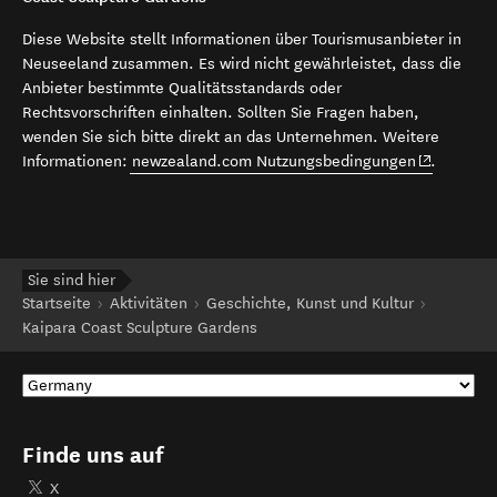
Diese Website stellt Informationen über Tourismusanbieter in
Neuseeland zusammen. Es wird nicht gewährleistet, dass die
Anbieter bestimmte Qualitätsstandards oder
Rechtsvorschriften einhalten. Sollten Sie Fragen haben,
wenden Sie sich bitte direkt an das Unternehmen. Weitere
(opens in 
Informationen:
newzealand.com Nutzungsbedingungen
.
Sie sind hier
Startseite
Aktivitäten
Geschichte, Kunst und Kultur
Kaipara Coast Sculpture Gardens
Finde uns auf
X