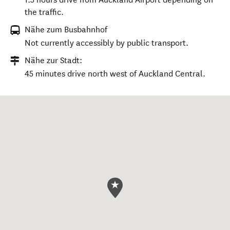
the traffic.
Nähe zum Busbahnhof
Not currently accessibly by public transport.
Nähe zur Stadt:
45 minutes drive north west of Auckland Central.