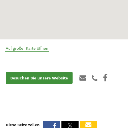
Auf großer Karte öffnen
Besuchen Sie unsere Website
Diese Seite teilen