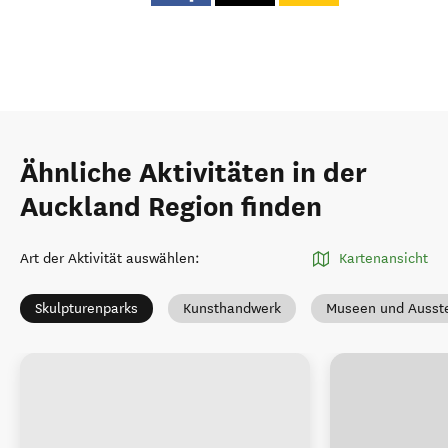
Ähnliche Aktivitäten in der
Auckland Region finden
Art der Aktivität auswählen
:
Kartenansicht
Skulpturenparks
Kunsthandwerk
Museen und Ausst