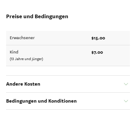
Preise und Bedingungen
$15.00
Erwachsener
$7.00
Kind
(13 Jahre und jünger)
Andere Kosten
Bedingungen und Konditionen