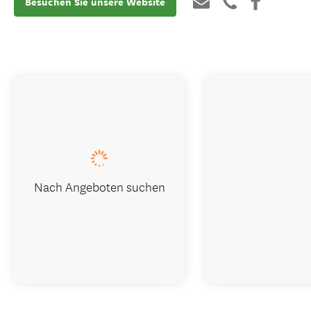
Besuchen Sie unsere Website
Nach Angeboten suchen