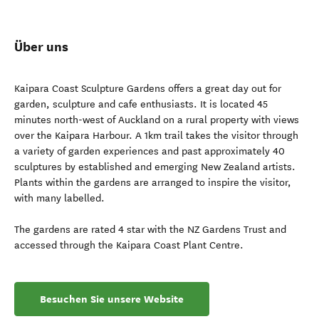
Über uns
Kaipara Coast Sculpture Gardens offers a great day out for
garden, sculpture and cafe enthusiasts. It is located 45
minutes north-west of Auckland on a rural property with views
over the Kaipara Harbour. A 1km trail takes the visitor through
a variety of garden experiences and past approximately 40
sculptures by established and emerging New Zealand artists.
Plants within the gardens are arranged to inspire the visitor,
with many labelled.
The gardens are rated 4 star with the NZ Gardens Trust and
accessed through the Kaipara Coast Plant Centre.
Besuchen Sie unsere Website