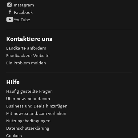
Instagram
Facebook
YouTube
Kontaktiere uns
Landkarte anfordern
Feedback zur Website
Ein Problem melden
Hilfe
Häufig gestellte Fragen
Über newzealand.com
Business und Deals hinzufügen
Mit newzealand.com verlinken
Nutzungsbedingungen
Datenschutzerklärung
Cookies